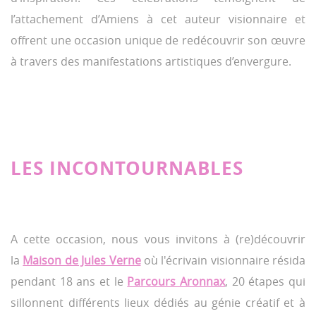
l’attachement d’Amiens à cet auteur visionnaire et
offrent une occasion unique de redécouvrir son œuvre
à travers des manifestations artistiques d’envergure.
LES INCONTOURNABLES
A cette occasion, nous vous invitons à (re)découvrir
la
Maison de Jules Verne
où l'écrivain visionnaire résida
pendant 18 ans et le
Parcours Aronnax
, 20 étapes qui
sillonnent différents lieux dédiés au génie créatif et à