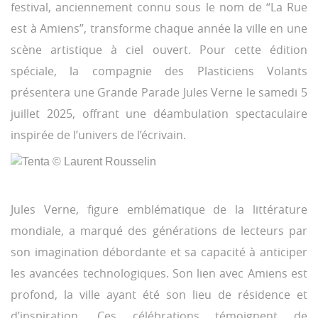
festival, anciennement connu sous le nom de “La Rue
est à Amiens”, transforme chaque année la ville en une
scène artistique à ciel ouvert. Pour cette édition
spéciale, la compagnie des Plasticiens Volants
présentera une Grande Parade Jules Verne le samedi 5
juillet 2025, offrant une déambulation spectaculaire
inspirée de l’univers de l’écrivain.
Jules Verne, figure emblématique de la littérature
mondiale, a marqué des générations de lecteurs par
son imagination débordante et sa capacité à anticiper
les avancées technologiques. Son lien avec Amiens est
profond, la ville ayant été son lieu de résidence et
d’inspiration. Ces célébrations témoignent de