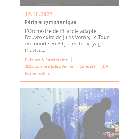
15.10.2025
Périple symphonique
L’Orchestre de Picardie adapte
l’œuvre culte de Jules Verne, Le Tour
du monde en 80 jours. Un voyage
musica...
Culture & Patrimoine
2025 L'année Jules Verne
Concert
JDA
Jeune public