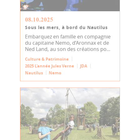
08.10.2025
Sous les mers, à bord du Nautilus
Embarquez en famille en compagnie
du capitaine Nemo, d’Aronnax et de
Ned Land, au son des créations po...
Culture & Patrimoine
2025 L'année Jules Verne
JDA
Nautilus
Nemo