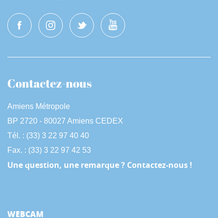
Contactez-nous
Amiens Métropole
BP 2720 - 80027 Amiens CEDEX
Tél. : (33) 3 22 97 40 40
Fax. : (33) 3 22 97 42 53
Une question, une remarque ? Contactez-nous !
WEBCAM