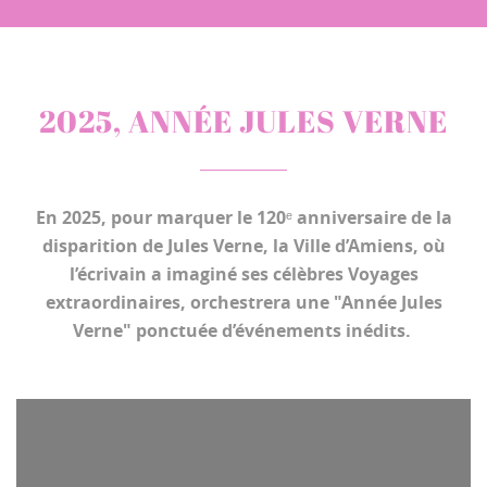
2025, ANNÉE JULES VERNE
En 2025, pour marquer le 120ᵉ anniversaire de la
disparition de Jules Verne, la Ville d’Amiens, où
l’écrivain a imaginé ses célèbres Voyages
extraordinaires, orchestrera une
"Année Jules
Verne"
ponctuée d’événements inédits.