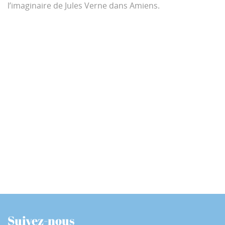
l’imaginaire de Jules Verne dans Amiens.
Suivez-nous