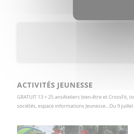
ACTIVITÉS JEUNESSE
GRATUIT 13 > 25 ansAteliers bien-être et CrossFit, tou
sociétés, espace informations Jeunesse…Du 9 juillet