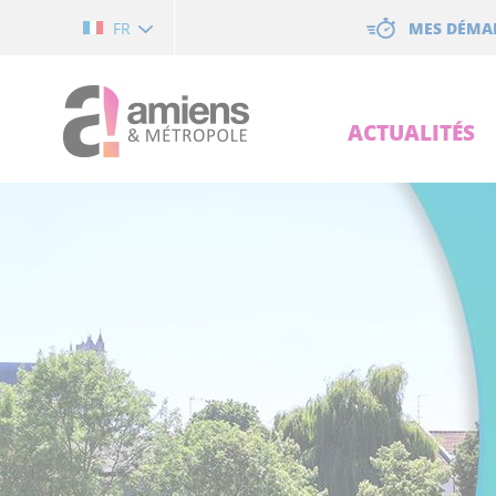
Cookies management panel
MES DÉMA
FR
ACTUALITÉS