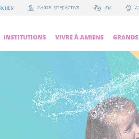
JDA
RCHES
CARTE INTERACTIVE
W
INSTITUTIONS
VIVRE À AMIENS
GRANDS 