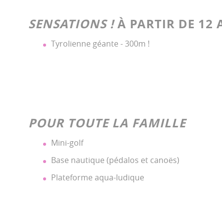
SENSATIONS !
À PARTIR DE 12 
Tyrolienne géante - 300m !
POUR TOUTE LA FAMILLE
Mini-golf
Base nautique (pédalos et canoës)
Plateforme aqua-ludique