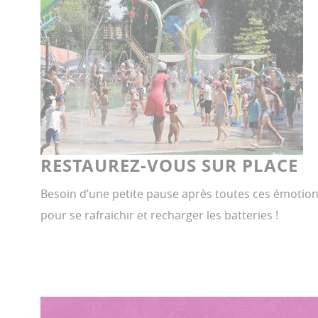
RESTAUREZ-VOUS SUR PLACE
Besoin d’une petite pause après toutes ces émotions
pour se rafraichir et recharger les batteries !