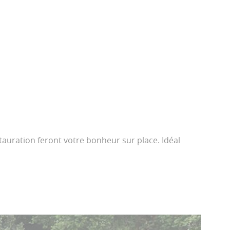
tauration feront votre bonheur sur place. Idéal