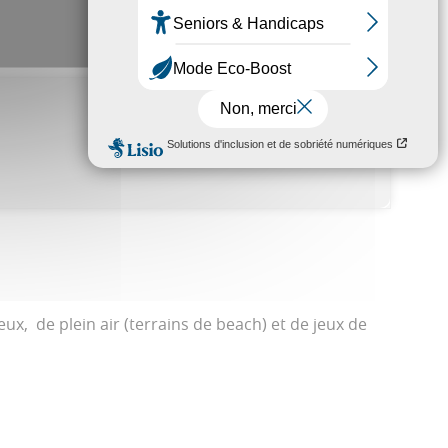
jeux, de plein air (terrains de beach) et de jeux de