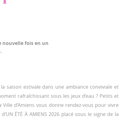
 nouvelle fois en un
e.
la saison estivale dans une ambiance conviviale et
oment rafraîchissant sous les jeux d’eau ? Petits et
 Ville d’Amiens vous donne rendez-vous pour vivre
r d’UN ÉTÉ À AMIENS 2026 placé sous le signe de la