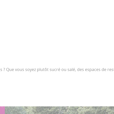
 ? Que vous soyez plutôt sucré ou salé, des espaces de res