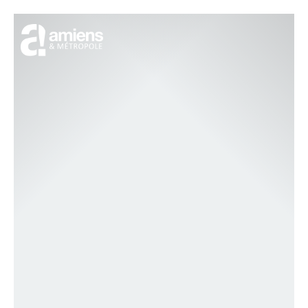
Cookies management panel