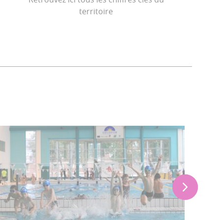
territoire