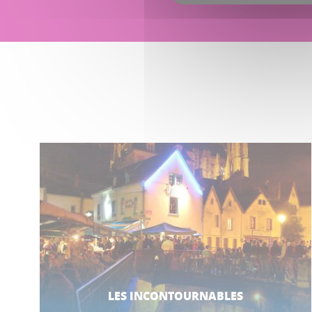
LES INCONTOURNABLES