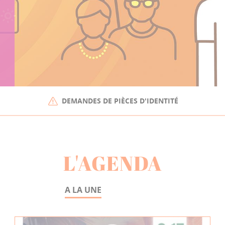
DEMANDES DE PIÈCES D'IDENTITÉ
L'AGENDA
A LA UNE