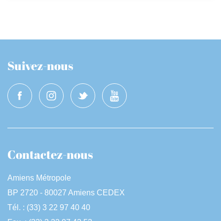
Suivez-nous
Contactez-nous
Amiens Métropole
BP 2720 - 80027 Amiens CEDEX
Tél. : (33) 3 22 97 40 40