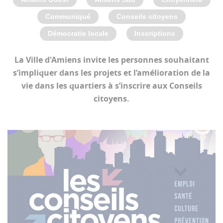
Communiqué
Conseils citoyens
Démocratie locale
Inscriptions
La Ville d'Amiens invite les personnes souhaitant
s’impliquer dans les projets et l’amélioration de la
vie dans les quartiers à s’inscrire aux Conseils
citoyens.