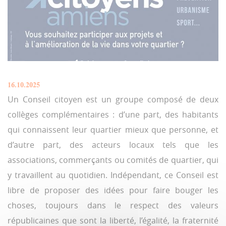
16.10.2025
Un Conseil citoyen est un groupe composé de deux
collèges complémentaires : d’une part, des habitants
qui connaissent leur quartier mieux que personne, et
d’autre part, des acteurs locaux tels que les
associations, commerçants ou comités de quartier, qui
y travaillent au quotidien. Indépendant, ce Conseil est
libre de proposer des idées pour faire bouger les
choses, toujours dans le respect des valeurs
républicaines que sont la liberté, l’égalité, la fraternité