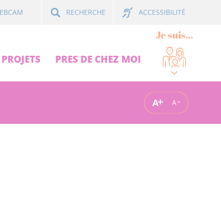
ACCESSIBILITÉ
EBCAM
RECHERCHE
Je suis...
PROJETS
PRES DE CHEZ MOI
A
A