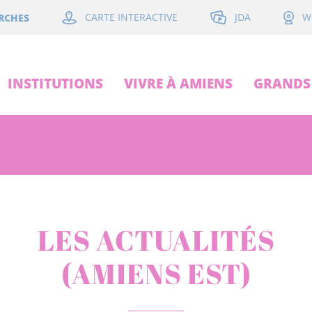
JDA
RCHES
CARTE INTERACTIVE
W
INSTITUTIONS
VIVRE À AMIENS
GRANDS 
LES ACTUALITÉS
(AMIENS EST)