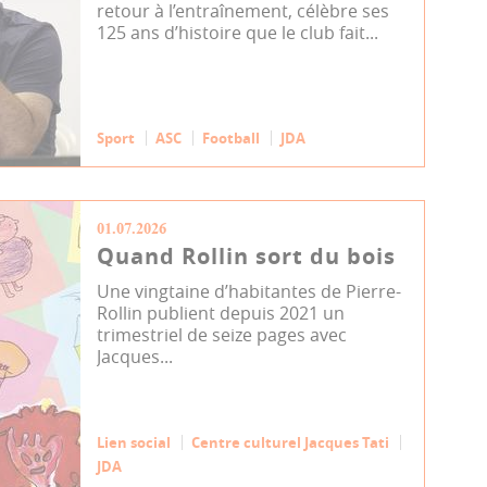
retour à l’entraînement, célèbre ses
125 ans d’histoire que le club fait...
Sport
ASC
Football
JDA
01.07.2026
Quand Rollin sort du bois
Une vingtaine d’habitantes de Pierre-
Rollin publient depuis 2021 un
trimestriel de seize pages avec
Jacques...
Lien social
Centre culturel Jacques Tati
JDA