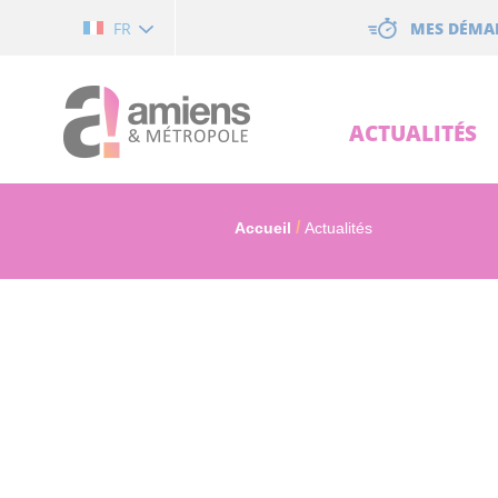
Cookies management panel
MES DÉMA
FR
ACTUALITÉS
Accueil
Actualités