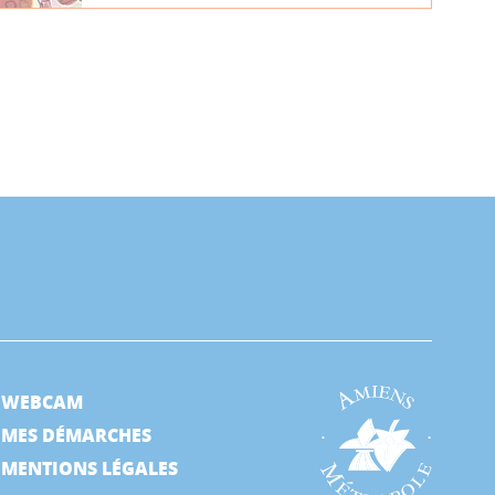
WEBCAM
MES DÉMARCHES
MENTIONS LÉGALES