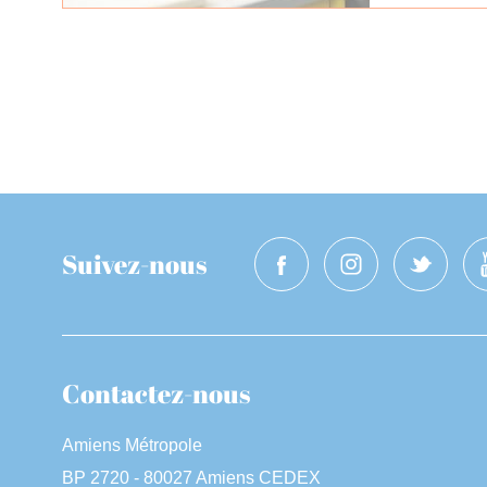
Suivez-nous
Contactez-nous
Amiens Métropole
BP 2720 - 80027 Amiens CEDEX