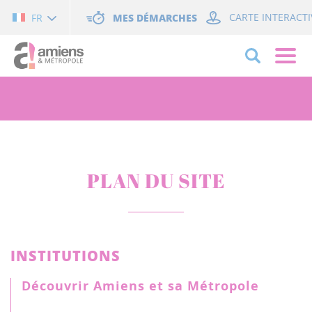
Cookies management panel
MES DÉMARCHES
CARTE INTERACTI
FR
PLAN DU SITE
INSTITUTIONS
Découvrir Amiens et sa Métropole