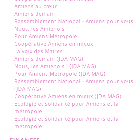
Amiens au cœur
Amiens demain
Rassemblement National - Amiens pour vous
Nous, les Amiénois !
Pour Amiens Métropole
Coopérative Amiens en mieux
La voix des Maires
Amiens demain (JDA MAG)
Nous, les Amiénois ! (JDA MAG)
Pour Amiens Métropole (JDA MAG)
Rassemblement National - Amiens pour vous
(JDA MAG)
Coopérative Amiens en mieux (JDA MAG)
Ecologie et solidarité pour Amiens et la
métropole
Écologie et solidarité pour Amiens et la
métropole