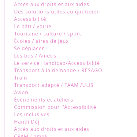
Accès aux droits et aux aides
Des solutions utiles au quotidien -
Accessibilité
Le bâti / voirie
Tourisme / culture / sport
Écoles / aires de jeux
Se déplacer
Les bus / Ametis
Le service Handicap/Accessibilité
Transport à la demande / RESAGO
Train
Transport adapté / TAAM /ULIS
Avion
Évènements et ateliers
Commission pour l'Accessibilité
Les inclusives
Handi Déj
Accès aux droits et aux aides
CPAM / ameli