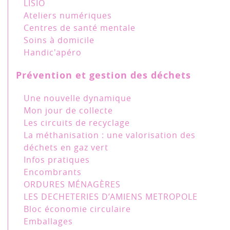
LISIO
Ateliers numériques
Centres de santé mentale
Soins à domicile
Handic'apéro
Prévention et gestion des déchets
Une nouvelle dynamique
Mon jour de collecte
Les circuits de recyclage
La méthanisation : une valorisation des
déchets en gaz vert
Infos pratiques
Encombrants
ORDURES MÉNAGÈRES
LES DECHETERIES D’AMIENS METROPOLE
Bloc économie circulaire
Emballages