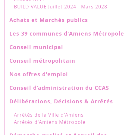
BUILD VALUE Juillet 2024 - Mars 2028
Achats et Marchés publics
Les 39 communes d'Amiens Métropole
Conseil municipal
Conseil métropolitain
Nos offres d'emploi
Conseil d’administration du CCAS
Délibérations, Décisions & Arrêtés
Arrêtés de la Ville d'Amiens
Arrêtés d'Amiens Métropole