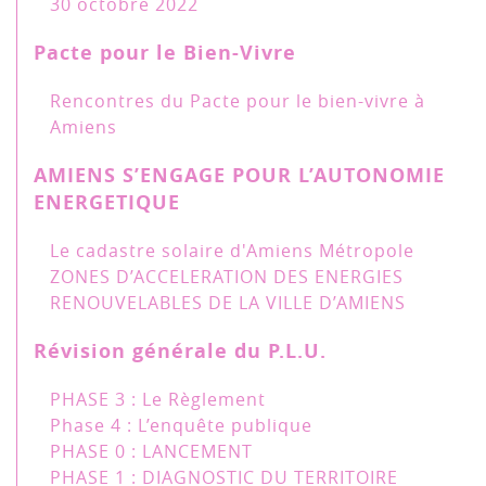
30 octobre 2022
Pacte pour le Bien-Vivre
Rencontres du Pacte pour le bien-vivre à
Amiens
AMIENS S’ENGAGE POUR L’AUTONOMIE
ENERGETIQUE
Le cadastre solaire d'Amiens Métropole
ZONES D’ACCELERATION DES ENERGIES
RENOUVELABLES DE LA VILLE D’AMIENS
Révision générale du P.L.U.
PHASE 3 : Le Règlement
Phase 4 : L’enquête publique
PHASE 0 : LANCEMENT
PHASE 1 : DIAGNOSTIC DU TERRITOIRE