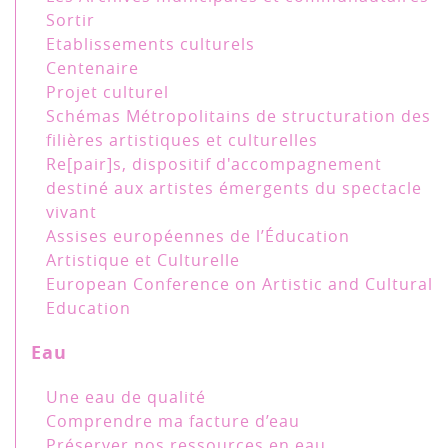
Sortir
Etablissements culturels
Centenaire
Projet culturel
Schémas Métropolitains de structuration des
filières artistiques et culturelles
Re[pair]s, dispositif d'accompagnement
destiné aux artistes émergents du spectacle
vivant
Assises européennes de l’Éducation
Artistique et Culturelle
European Conference on Artistic and Cultural
Education
Eau
Une eau de qualité
Comprendre ma facture d’eau
Préserver nos ressources en eau