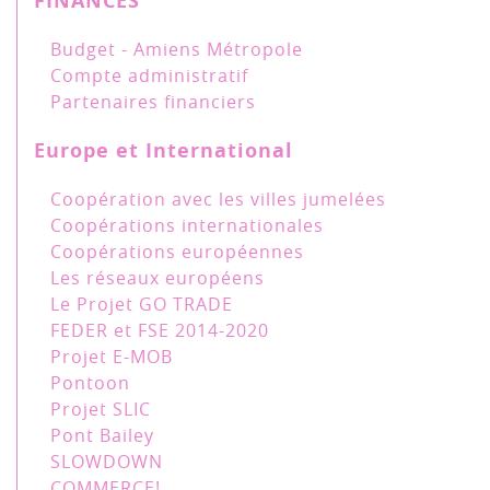
FINANCES
Budget - Amiens Métropole
Compte administratif
Partenaires financiers
Europe et International
Coopération avec les villes jumelées
Coopérations internationales
Coopérations européennes
Les réseaux européens
Le Projet GO TRADE
FEDER et FSE 2014-2020
Projet E-MOB
Pontoon
Projet SLIC
Pont Bailey
SLOWDOWN
COMMERCE!