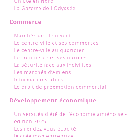
Un Eté en Nord
La Gazette de l'Odyssée
Commerce
Marchés de plein vent
Le centre-ville et ses commerces
Le centre-ville au quotidien
Le commerce et ses normes
La sécurité face aux incivilités
Les marchés d’Amiens
Informations utiles
Le droit de préemption commercial
Développement économique
Universités d'été de l'économie amiénoise -
édition 2025
Les rendez-vous écocité
Je crée mon entreprise