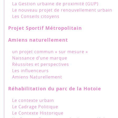
La Gestion urbaine de proximité (GUP)
Le nouveau projet de renouvellement urbain
Les Conseils citoyens
Projet Sportif Métropolitain
Amiens naturellement
un projet commun « sur mesure »
Naissance d’une marque
Réussites et perspectives
Les influenceurs
Amiens Naturellement
Réhabilitation du parc de la Hotoie
Le contexte urbain
Le Cadrage Politique
Le Contexte Historique