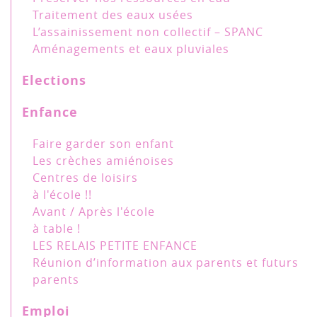
Traitement des eaux usées
L’assainissement non collectif – SPANC
Aménagements et eaux pluviales
Elections
Enfance
Faire garder son enfant
Les crèches amiénoises
Centres de loisirs
à l'école !!
Avant / Après l'école
à table !
LES RELAIS PETITE ENFANCE
Réunion d’information aux parents et futurs
parents
Emploi