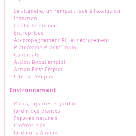
La citadelle, un rempart face à l’exclusion
Insertion
La clause sociale
Entreprises
Accompagnement RH et recrutement
Plateforme Proch’Emploi
Candidats
Action Boost’emploi
Action First Emploi
Cité de l'emploi
Environnement
Parcs, squares et jardins
Jardin des plantes
Espaces naturels
Chiffres clés
Jardinons Amiens