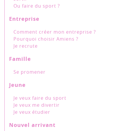
Ou faire du sport ?
Entreprise
Comment créer mon entreprise ?
Pourquoi choisir Amiens ?
Je recrute
Famille
Se promener
Jeune
Je veux faire du sport
Je veux me divertir
Je veux étudier
Nouvel arrivant