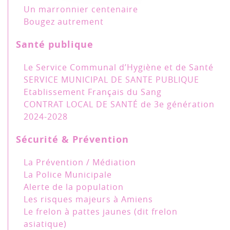
Un marronnier centenaire
Bougez autrement
Santé publique
Le Service Communal d’Hygiène et de Santé
SERVICE MUNICIPAL DE SANTE PUBLIQUE
Etablissement Français du Sang
CONTRAT LOCAL DE SANTÉ de 3e génération
2024-2028
Sécurité & Prévention
La Prévention / Médiation
La Police Municipale
Alerte de la population
Les risques majeurs à Amiens
Le frelon à pattes jaunes (dit frelon
asiatique)