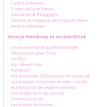
L'arbre à Amiens
Trame verte et bleue
Education & Pédagogie
Gestion écologique des Espaces Verts
Jardins familiaux
Service Handicap et accessibilité
Le service Handicap/Accessibilité
Destination pour Tous
Le FALC
Vos démarches
Handivol
Les inclusives 2025 culture et handicap
Les balades inclusives en vélo couché
Accessibilité des établissements
Les temps forts du service
Communication
Les vidéos inclusives