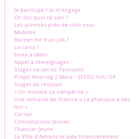
Je participe / Je m'engage
On fait quoi ce soir ?
Les activités près de chez vous
Mobilité
Recherche d'un job ?
La carto !
boite à idées
Appel à témoignages
Stages vacances Toussaint
Projet Interreg 2 Mers - SPEED YOU UP
Stages de révision
« Un homme ça s’empêche »
Une semaine de Science « La physique a des
lois »
Corner
Consultations Jeunes
Chantier Jeune
La Ville d'Amiens m'aide financièrement