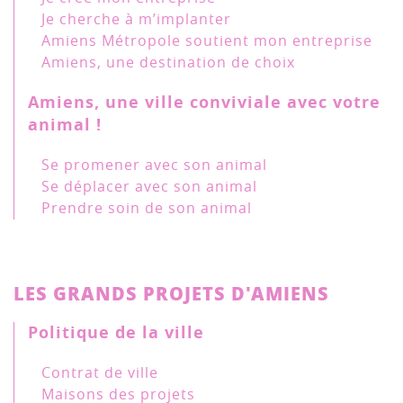
Je cherche à m’implanter
Amiens Métropole soutient mon entreprise
Amiens, une destination de choix
Amiens, une ville conviviale avec votre
animal !
Se promener avec son animal
Se déplacer avec son animal
Prendre soin de son animal
LES GRANDS PROJETS D'AMIENS
Politique de la ville
Contrat de ville
Maisons des projets