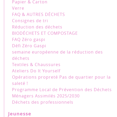
Papier & Carton
Verre
FAQ & AUTRES DÉCHETS
Consignes de tri
Réduction des déchets
BIODÉCHETS ET COMPOSTAGE
FAQ Zéro gaspi
Défi Zéro Gaspi
semaine européenne de la réduction des
déchets
Textiles & Chaussures
Ateliers Do It Yourself
Opérations propreté Pas de quartier pour la
saleté !
Programme Local de Prévention des Déchets
Ménagers Assimilés 2025/2030
Déchets des professionnels
Jeunesse