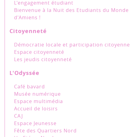
L'engagement étudiant
Bienvenue à la Nuit des Etudiants du Monde
d'Amiens !
Citoyenneté
Démocratie locale et participation citoyenne
Espace citoyenneté
Les jeudis citoyenneté
L'Odyssée
Café bavard
Musée numérique
Espace multimédia
Accueil de loisirs
CAJ
Espace Jeunesse
Fête des Quartiers Nord