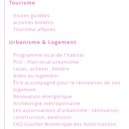
Tourisme
Visites guidées
activités enfants
Tourisme affaires
Urbanisme & Logement
Programme local de l'habitat
PLU - Plan local urbanisme
Louer, acheter, Vendre
Aides au logement
Être accompagné pour la rénovation de son
logement
Rénovation énergétique
Archéologie métropolitaine
Les autorisations d’urbanisme : rénovation,
construction, extension
FAQ Guichet Numérique des Autorisations