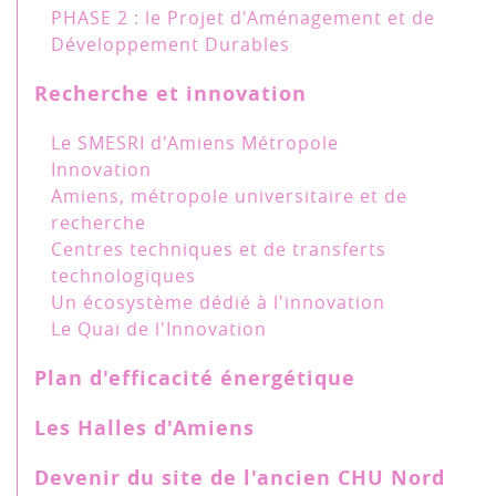
PHASE 2 : le Projet d'Aménagement et de
Développement Durables
Recherche et innovation
Le SMESRI d'Amiens Métropole
Innovation
Amiens, métropole universitaire et de
recherche
Centres techniques et de transferts
technologiques
Un écosystème dédié à l'innovation
Le Quai de l'Innovation
Plan d'efficacité énergétique
Les Halles d'Amiens
Devenir du site de l'ancien CHU Nord