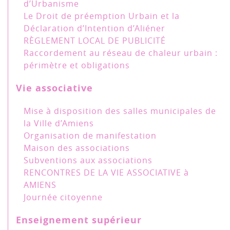
d’Urbanisme
Le Droit de préemption Urbain et la
Déclaration d’Intention d’Aliéner
RÈGLEMENT LOCAL DE PUBLICITÉ
Raccordement au réseau de chaleur urbain :
périmètre et obligations
Vie associative
Mise à disposition des salles municipales de
la Ville d’Amiens
Organisation de manifestation
Maison des associations
Subventions aux associations
RENCONTRES DE LA VIE ASSOCIATIVE à
AMIENS
Journée citoyenne
Enseignement supérieur