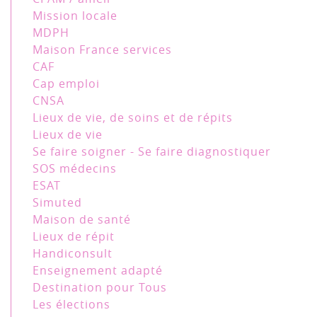
Mission locale
MDPH
Maison France services
CAF
Cap emploi
CNSA
Lieux de vie, de soins et de répits
Lieux de vie
Se faire soigner - Se faire diagnostiquer
SOS médecins
ESAT
Simuted
Maison de santé
Lieux de répit
Handiconsult
Enseignement adapté
Destination pour Tous
Les élections