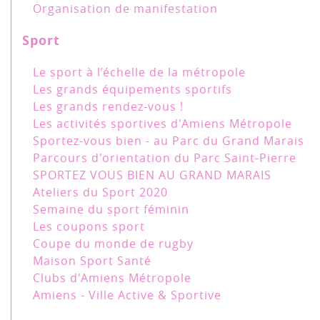
Organisation de manifestation
Sport
Le sport à l’échelle de la métropole
Les grands équipements sportifs
Les grands rendez-vous !
Les activités sportives d'Amiens Métropole
Sportez-vous bien - au Parc du Grand Marais
Parcours d'orientation du Parc Saint-Pierre
SPORTEZ VOUS BIEN AU GRAND MARAIS
Ateliers du Sport 2020
Semaine du sport féminin
Les coupons sport
Coupe du monde de rugby
Maison Sport Santé
Clubs d'Amiens Métropole
Amiens - Ville Active & Sportive