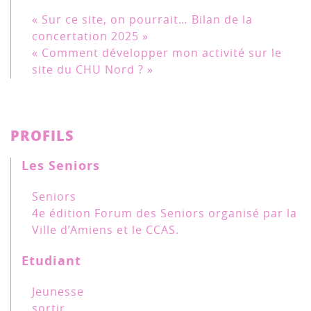
« Sur ce site, on pourrait… Bilan de la
concertation 2025 »
« Comment développer mon activité sur le
site du CHU Nord ? »
PROFILS
Les Seniors
Seniors
4e édition Forum des Seniors organisé par la
Ville d’Amiens et le CCAS.
Etudiant
Jeunesse
sortir