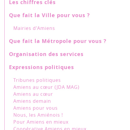
Les chiffres clés
Que fait la Ville pour vous ?
Mairies d'Amiens
Que fait la Métropole pour vous ?
Organisation des services
Expressions politiques
Tribunes politiques
Amiens au cœur (JDA MAG)
Amiens au cœur
Amiens demain
Amiens pour vous
Nous, les Amiénois !
Pour Amiens en mieux
Coopérative Amiens en mieux