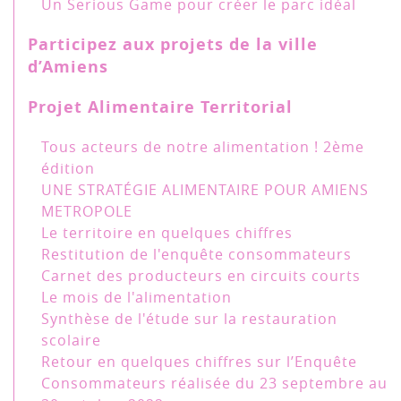
Un Serious Game pour créer le parc idéal
Participez aux projets de la ville
d’Amiens
Projet Alimentaire Territorial
Tous acteurs de notre alimentation ! 2ème
édition
UNE STRATÉGIE ALIMENTAIRE POUR AMIENS
METROPOLE
Le territoire en quelques chiffres
Restitution de l'enquête consommateurs
Carnet des producteurs en circuits courts
Le mois de l'alimentation
Synthèse de l'étude sur la restauration
scolaire
Retour en quelques chiffres sur l’Enquête
Consommateurs réalisée du 23 septembre au