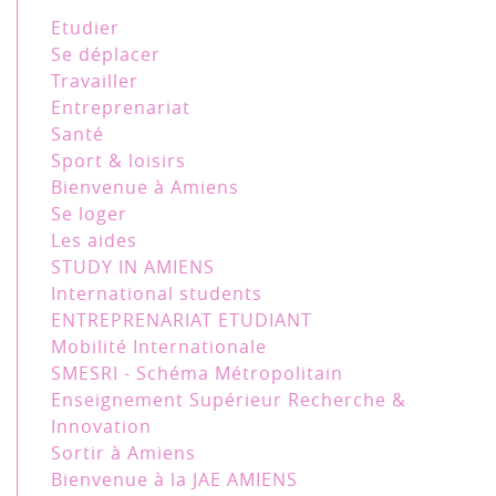
Etudier
Se déplacer
Travailler
Entreprenariat
Santé
Sport & loisirs
Bienvenue à Amiens
Se loger
Les aides
STUDY IN AMIENS
International students
ENTREPRENARIAT ETUDIANT
Mobilité Internationale
SMESRI - Schéma Métropolitain
Enseignement Supérieur Recherche &
Innovation
Sortir à Amiens
Bienvenue à la JAE AMIENS