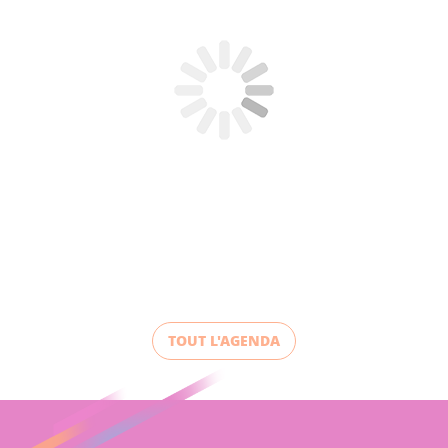
TOUT L'AGENDA