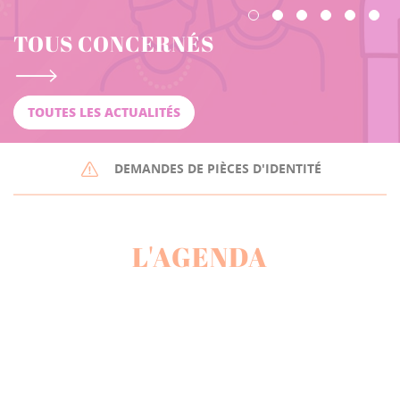
TOUS CONCERNÉS
TOUTES LES ACTUALITÉS
DEMANDES DE PIÈCES D'IDENTITÉ
L'AGENDA