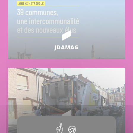
JDAMAG
COLLECTE ENCOMBRANTS