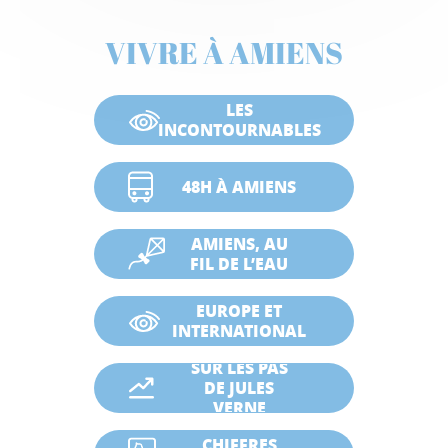
VIVRE À AMIENS
LES
INCONTOURNABLES
48H À AMIENS
AMIENS, AU
FIL DE L’EAU
EUROPE ET
INTERNATIONAL
SUR LES PAS
DE JULES
VERNE
CHIFFRES