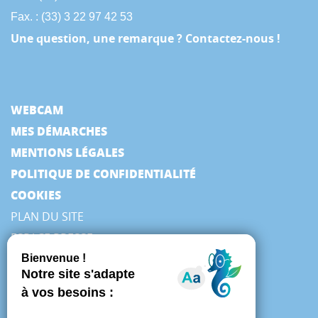
Fax. : (33) 3 22 97 42 53
Une question, une remarque ? Contactez-nous !
WEBCAM
MES DÉMARCHES
MENTIONS LÉGALES
POLITIQUE DE CONFIDENTIALITÉ
COOKIES
PLAN DU SITE
ESPACE PRESSE