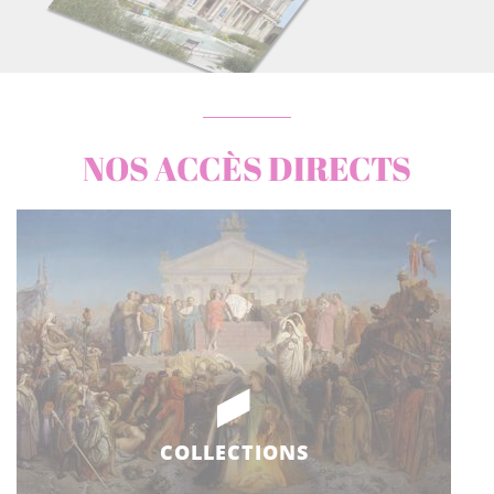
NOS ACCÈS DIRECTS
COLLECTIONS