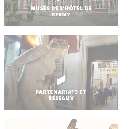
MUSÉE DE L’HÔTEL DE
BERNY
PARTENARIATS ET
RÉSEAUX