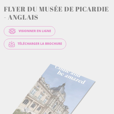
FLYER DU MUSÉE DE PICARDIE
- ANGLAIS
VISIONNER EN LIGNE
TÉLÉCHARGER LA BROCHURE