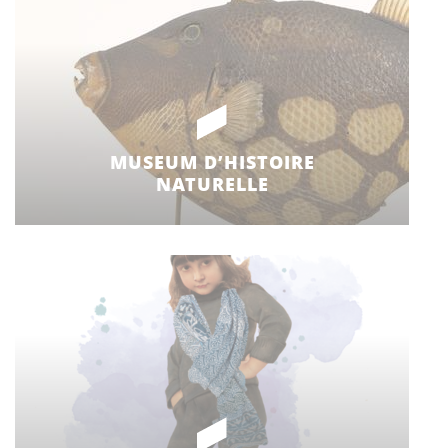
MUSEUM D’HISTOIRE
NATURELLE