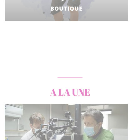
BOUTIQUE
A LA UNE