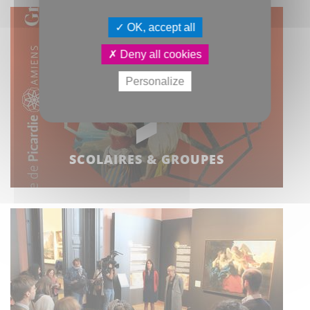
OK, accept all
Deny all cookies
Personalize
SCOLAIRES & GROUPES