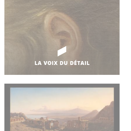
LA VOIX DU DÉTAIL