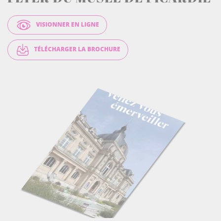
VISIONNER EN LIGNE
TÉLÉCHARGER LA BROCHURE