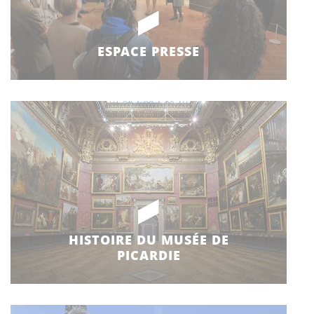
ESPACE PRESSE
HISTOIRE DU MUSÉE DE
PICARDIE