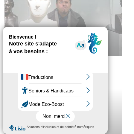
VOS SOUVENIRS !
COLORIAGES