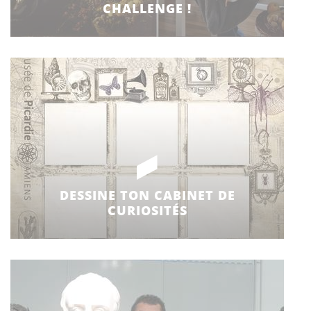
CHALLENGE !
DESSINE TON CABINET DE
CURIOSITÉS