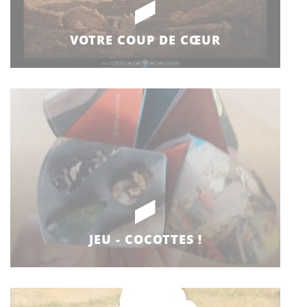
VOTRE COUP DE CŒUR
JEU - COCOTTES !