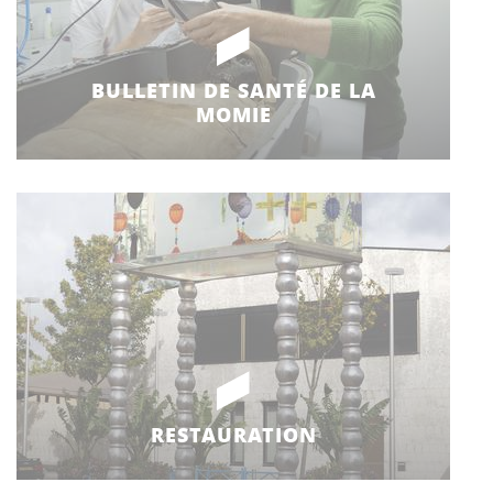
BULLETIN DE SANTÉ DE LA
MOMIE
RESTAURATION