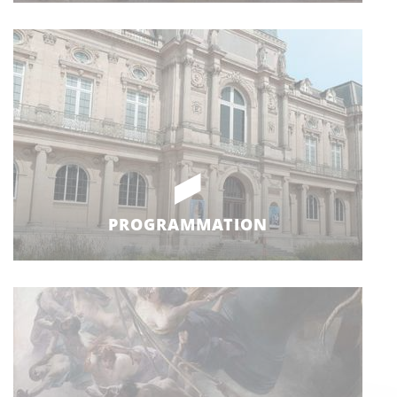
PROGRAMMATION