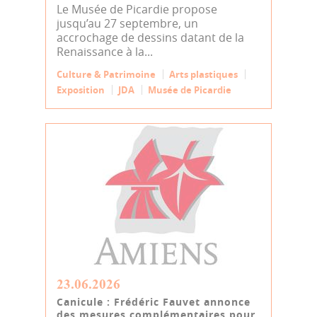
Le Musée de Picardie propose
jusqu’au 27 septembre, un
accrochage de dessins datant de la
Renaissance à la...
Culture & Patrimoine
Arts plastiques
Exposition
JDA
Musée de Picardie
23.06.2026
Canicule : Frédéric Fauvet annonce
des mesures complémentaires pour