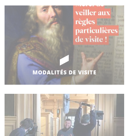
MODALITÉS DE VISITE