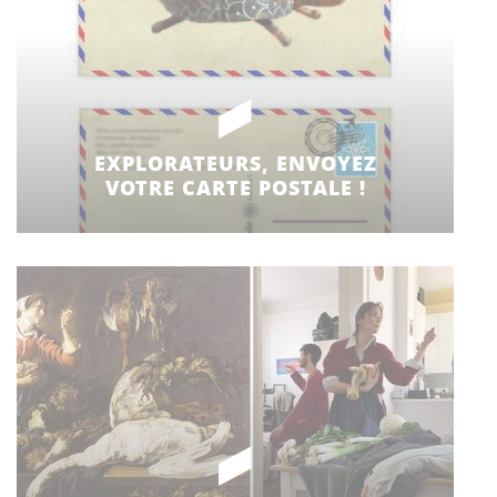
EXPLORATEURS, ENVOYEZ
VOTRE CARTE POSTALE !