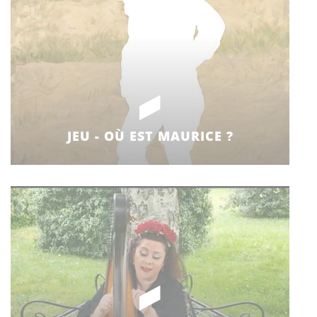
JEU - OÙ EST MAURICE ?