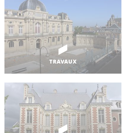
TRAVAUX