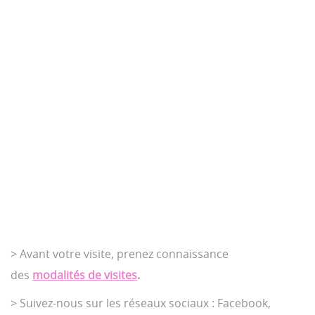
> Avant votre visite, prenez connaissance
des
modalités de visites
.
> Suivez-nous sur les réseaux sociaux : Facebook,