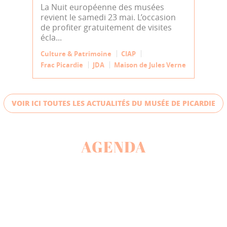
La Nuit européenne des musées
revient le samedi 23 mai. L’occasion
de profiter gratuitement de visites
écla...
Culture & Patrimoine
CIAP
Frac Picardie
JDA
Maison de Jules Verne
VOIR ICI TOUTES LES ACTUALITÉS DU MUSÉE DE PICARDIE
AGENDA