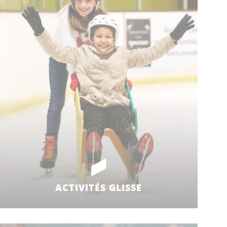
ACTIVITÉS GLISSE