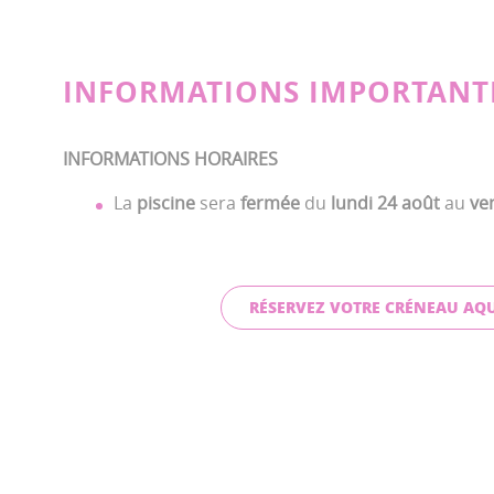
INFORMATIONS IMPORTANT
INFORMATIONS HORAIRES
La
piscine
sera
fermée
du
lundi 24 août
au
ve
RÉSERVEZ VOTRE CRÉNEAU AQU