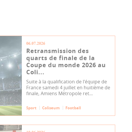
06.07.2026
Retransmission des
quarts de finale de la
Coupe du monde 2026 au
Coli...
Suite à la qualification de l'équipe de
France samedi 4 juillet en huitième de
finale, Amiens Métropole ret...
Sport
Coliseum
Football