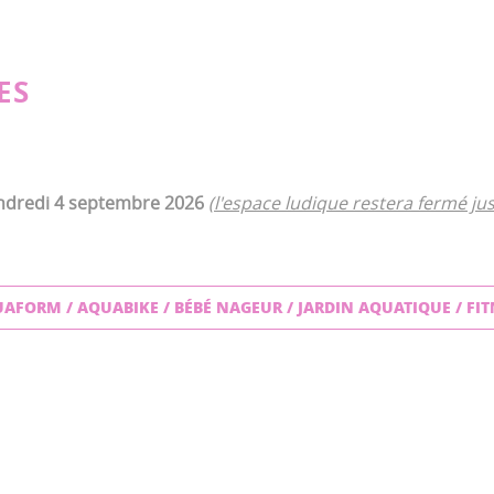
ES
ndredi 4 septembre 2026
(l'espace ludique restera fermé 
AFORM / AQUABIKE / BÉBÉ NAGEUR / JARDIN AQUATIQUE / FIT