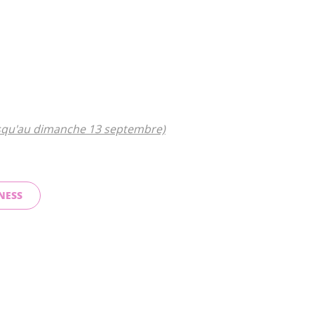
jusqu'au dimanche 13 septembre)
NESS