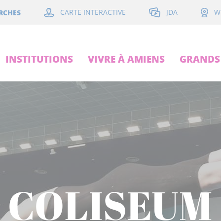
JDA
RCHES
CARTE INTERACTIVE
W
INSTITUTIONS
VIVRE À AMIENS
GRANDS 
COLISEUM