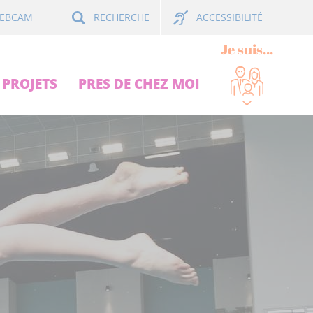
ACCESSIBILITÉ
EBCAM
RECHERCHE
Je suis...
PROJETS
PRES DE CHEZ MOI