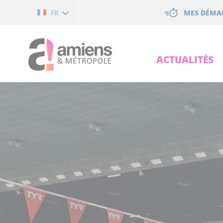
Cookies management panel
MES DÉMA
FR
ACTUALITÉS