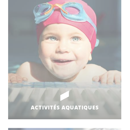
ACTIVITÉS AQUATIQUES