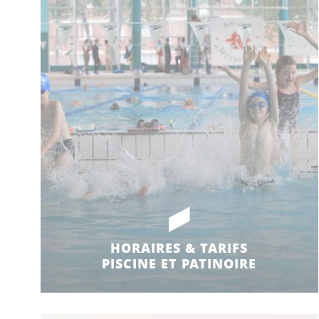
HORAIRES & TARIFS
PISCINE ET PATINOIRE