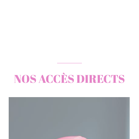
NOS ACCÈS DIRECTS