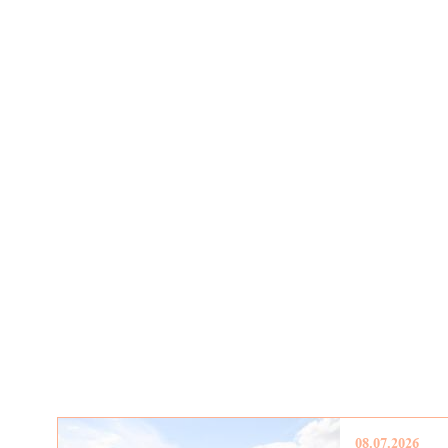
08.07.2026