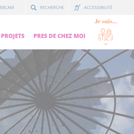
ACCESSIBILITÉ
EBCAM
RECHERCHE
Je suis...
PROJETS
PRES DE CHEZ MOI