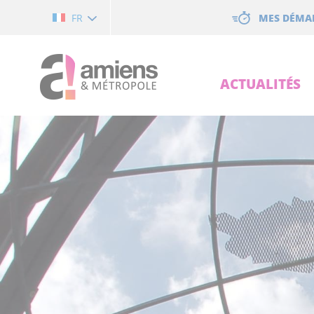
Cookies management panel
MES DÉMA
FR
ACTUALITÉS