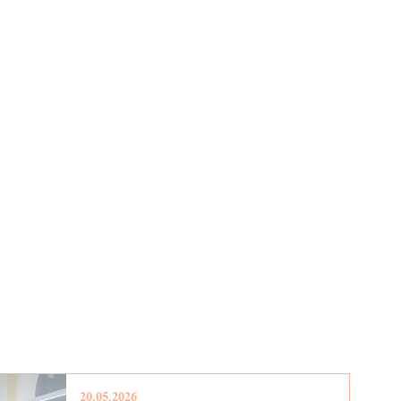
20.05.2026