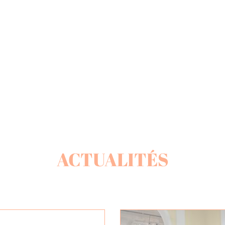
ACTUALITÉS