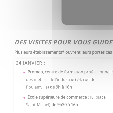
DES VISITES POUR VOUS GUIDE
Plusieurs établissements* ouvrent leurs portes ces
24 JANVIER
:
Promeo,
centre de formation professionnell
des métiers de l’industrie (74, rue de
Poulainville)
de 9h à 16h
École supérieure de commerce
(18, place
Saint-Michel)
de 9h30 à 16h