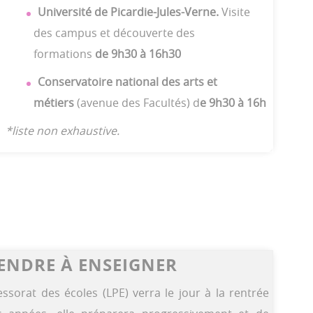
Université de Picardie-Jules-Verne.
Visite
des campus et découverte des
formations
de 9h30 à 16h30
Conservatoire national des arts et
métiers
(avenue des Facultés) d
e 9h30 à 16h
*liste non exhaustive.
ENDRE À ENSEIGNER
sorat des écoles (LPE) verra le jour à la rentrée