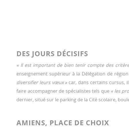
DES JOURS DÉCISIFS
« Il est important de bien tenir compte des critère
enseignement supérieur à la Délégation de région
diversifier leurs vœux »
car, dans certains cursus, i
faire accompagner de spécialistes tels que
« les pr
dernier, situé sur le parking de la Cité scolaire, 
AMIENS, PLACE DE CHOIX