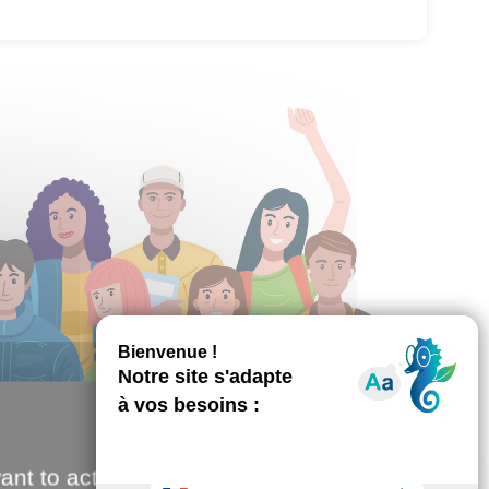
ant to activate