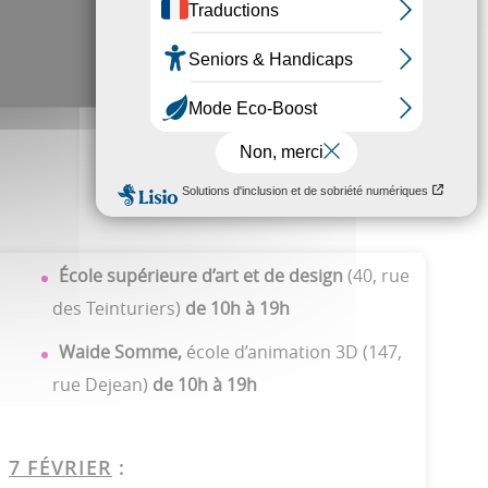
École supérieure d’art et de design
(40, rue
des Teinturiers)
de 10h à 19h
Waide Somme,
école d’animation 3D (147,
rue Dejean)
de 10h à 19h
7 FÉVRIER
: