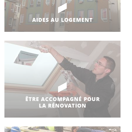
AIDES AU LOGEMENT
ÊTRE ACCOMPAGNÉ POUR
LA RÉNOVATION