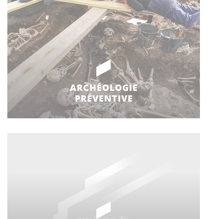
ARCHÉOLOGIE
PRÉVENTIVE