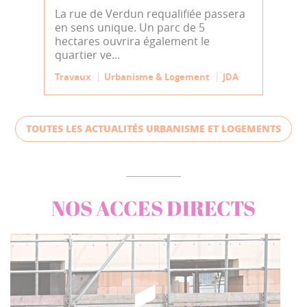
La rue de Verdun requalifiée passera
en sens unique. Un parc de 5
hectares ouvrira également le
quartier ve...
Travaux
Urbanisme & Logement
JDA
TOUTES LES ACTUALITÉS URBANISME ET LOGEMENTS
NOS ACCES DIRECTS