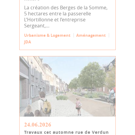
La création des Berges de la Somme,
5 hectares entre la passerelle
L’Hortillonne et l’entreprise
Sergeant,...
Urbanisme & Logement
Aménagement
JDA
24.06.2026
Travaux cet automne rue de Verdun