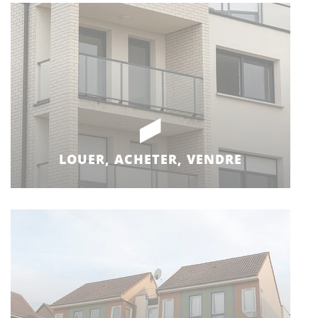
LOUER, ACHETER, VENDRE