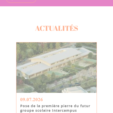
ACTUALITÉS
09.07.2026
Pose de la première pierre du futur
groupe scolaire Intercampus