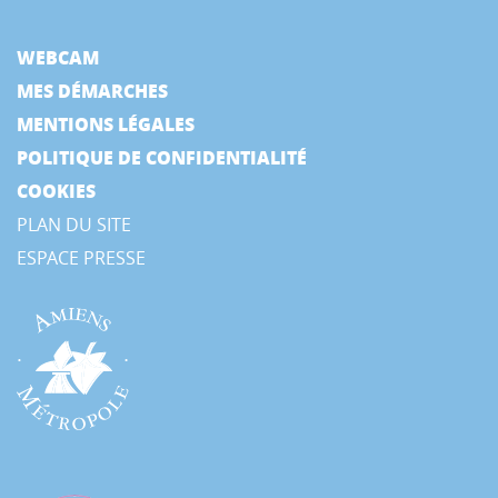
WEBCAM
MES DÉMARCHES
MENTIONS LÉGALES
POLITIQUE DE CONFIDENTIALITÉ
COOKIES
PLAN DU SITE
ESPACE PRESSE