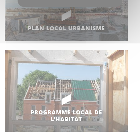
PLAN LOCAL URBANISME
PROGRAMME LOCAL DE
L'HABITAT