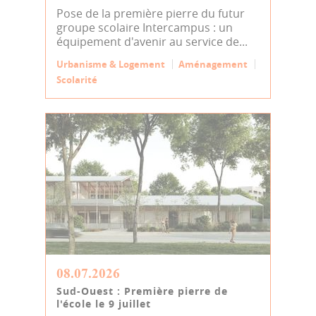
Pose de la première pierre du futur
groupe scolaire Intercampus : un
équipement d'avenir au service de...
Urbanisme & Logement
Aménagement
Scolarité
08.07.2026
Sud-Ouest : Première pierre de
l'école le 9 juillet