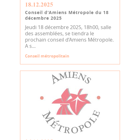
18.12.2025
Conseil d'Amiens Métropole du 18
décembre 2025
Jeudi 18 décembre 2025, 18h00, salle
des assemblées, se tiendra le
prochain conseil d’Amiens Métropole.
A s...
Conseil métropolitain