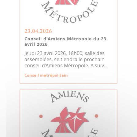
23.04.2026
Conseil d'Amiens Métropole du 23
avril 2026
Jeudi 23 avril 2026, 18h00, salle des
assemblées, se tiendra le prochain
conseil d’Amiens Métropole. A suiv...
Conseil métropolitain