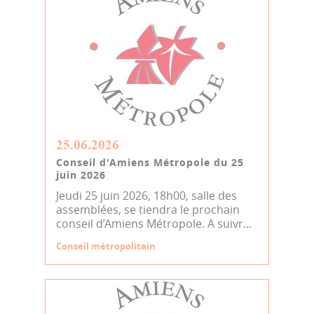
25.06.2026
Conseil d'Amiens Métropole du 25
juin 2026
Jeudi 25 juin 2026, 18h00, salle des
assemblées, se tiendra le prochain
conseil d’Amiens Métropole. A suivr...
Conseil métropolitain