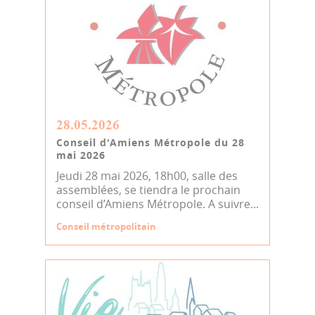
28.05.2026
Conseil d'Amiens Métropole du 28
mai 2026
Jeudi 28 mai 2026, 18h00, salle des
assemblées, se tiendra le prochain
conseil d’Amiens Métropole. A suivre...
Conseil métropolitain