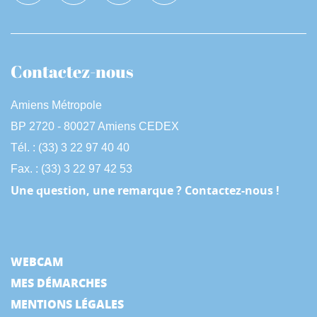
Contactez-nous
Amiens Métropole
BP 2720 - 80027 Amiens CEDEX
Tél. : (33) 3 22 97 40 40
Fax. : (33) 3 22 97 42 53
Une question, une remarque ? Contactez-nous !
WEBCAM
MES DÉMARCHES
MENTIONS LÉGALES