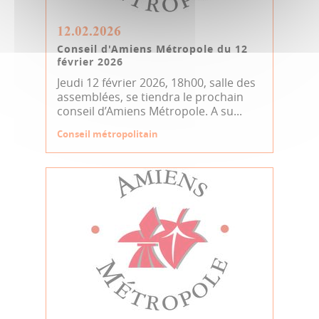
12.02.2026
Conseil d'Amiens Métropole du 12
février 2026
Jeudi 12 février 2026, 18h00, salle des
assemblées, se tiendra le prochain
conseil d’Amiens Métropole. A su...
Conseil métropolitain