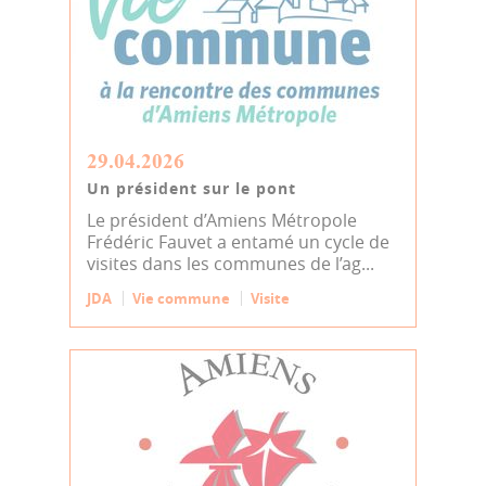
29.04.2026
Un président sur le pont
Le président d’Amiens Métropole
Frédéric Fauvet a entamé un cycle de
visites dans les communes de l’ag...
JDA
Vie commune
Visite