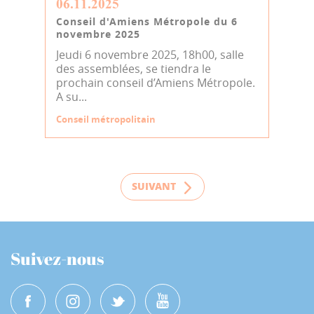
06.11.2025
Conseil d'Amiens Métropole du 6
novembre 2025
Jeudi 6 novembre 2025, 18h00, salle
des assemblées, se tiendra le
prochain conseil d’Amiens Métropole.
A su...
Conseil métropolitain
SUIVANT
Suivez-nous