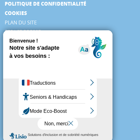
POLITIQUE DE CONFIDENTIALITÉ
COOKIES
PLAN DU SITE
ESPACE PRESSE