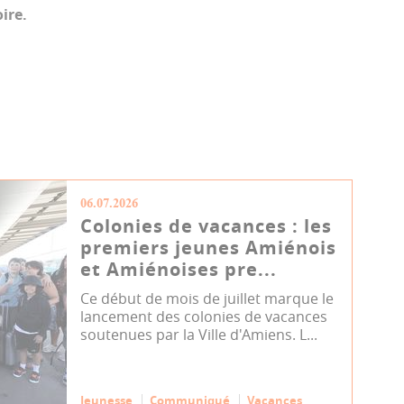
ire.
06.07.2026
Colonies de vacances : les
premiers jeunes Amiénois
et Amiénoises pre...
Ce début de mois de juillet marque le
lancement des colonies de vacances
soutenues par la Ville d'Amiens. L...
Jeunesse
Communiqué
Vacances