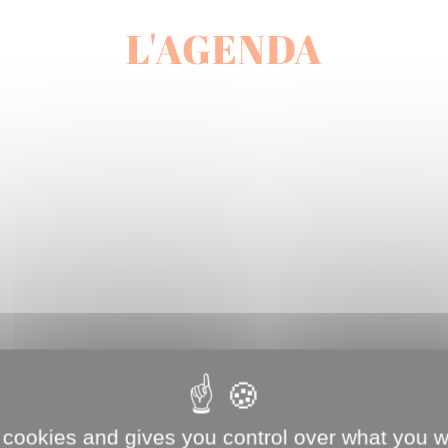
L'AGENDA
 cookies and gives you control over what you w