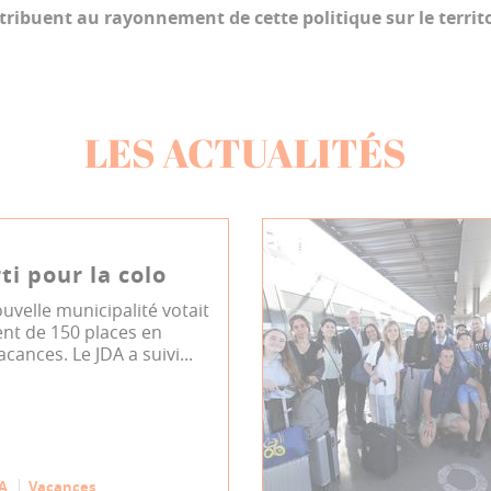
tribuent au rayonnement de cette politique sur le territo
LES ACTUALITÉS
ti pour la colo
ouvelle municipalité votait
ent de 150 places en
cances. Le JDA a suivi...
A
Vacances