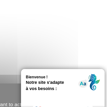
ant to activate