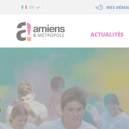
Cookies management panel
MES DÉMA
FR
ACTUALITÉS