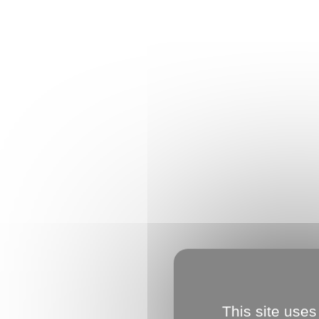
This site uses