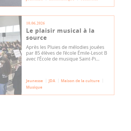
10.06.2026
Le plaisir musical à la
source
Après les Pluies de mélodies jouées
par 85 élèves de l’école Émile-Lesot B
avec l’École de musique Saint-Pi...
Jeunesse
JDA
Maison de la culture
Musique