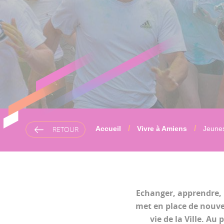
RETOUR
Accueil
Vivre à Amiens
Jeune
Echanger, apprendre, p
met en place de nouvea
vie de la Ville. Au