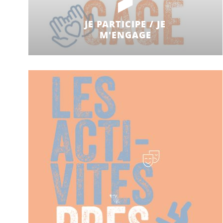
JE PARTICIPE / JE
M'ENGAGE