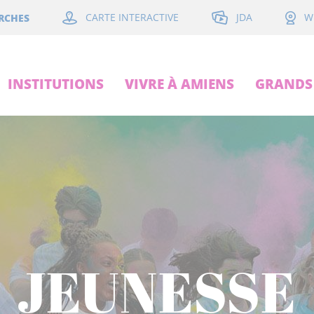
JDA
RCHES
CARTE INTERACTIVE
W
INSTITUTIONS
VIVRE À AMIENS
GRANDS 
JEUNESSE