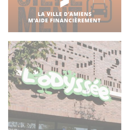
LA VILLE D'AMIENS
M'AIDE FINANCIÈREMENT