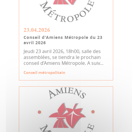
23.04.2026
Conseil d'Amiens Métropole du 23
avril 2026
Jeudi 23 avril 2026, 18h00, salle des
assemblées, se tiendra le prochain
conseil d’Amiens Métropole. A suiv...
Conseil métropolitain