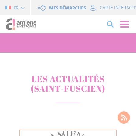
Cookies management panel
MES DÉMARCHES
CARTE INTERACTI
FR
LES ACTUALITÉS
(SAINT-FUSCIEN)