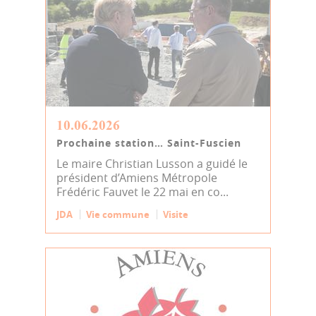
10.06.2026
Prochaine station… Saint-Fuscien
Le maire Christian Lusson a guidé le
président d’Amiens Métropole
Frédéric Fauvet le 22 mai en co...
JDA
Vie commune
Visite