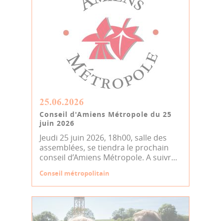
25.06.2026
Conseil d'Amiens Métropole du 25
juin 2026
Jeudi 25 juin 2026, 18h00, salle des
assemblées, se tiendra le prochain
conseil d’Amiens Métropole. A suivr...
Conseil métropolitain