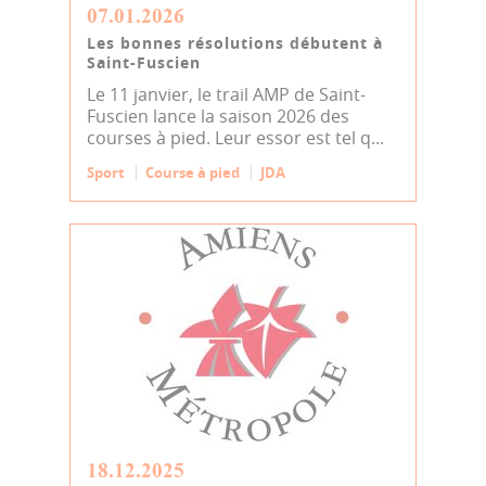
07.01.2026
Les bonnes résolutions débutent à
Saint-Fuscien
Le 11 janvier, le trail AMP de Saint-
Fuscien lance la saison 2026 des
courses à pied. Leur essor est tel q...
Sport
Course à pied
JDA
18.12.2025