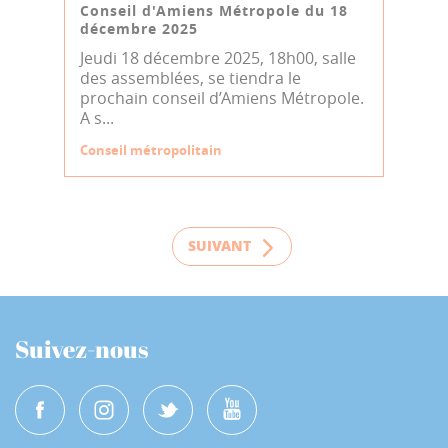
Conseil d'Amiens Métropole du 18
décembre 2025
Jeudi 18 décembre 2025, 18h00, salle
des assemblées, se tiendra le
prochain conseil d’Amiens Métropole.
A s...
Conseil métropolitain
SUIVANT
Suivez-nous