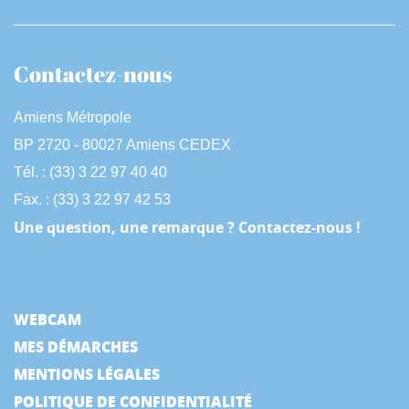
Contactez-nous
Amiens Métropole
BP 2720 - 80027 Amiens CEDEX
Tél. : (33) 3 22 97 40 40
Fax. : (33) 3 22 97 42 53
Une question, une remarque ? Contactez-nous !
WEBCAM
MES DÉMARCHES
MENTIONS LÉGALES
POLITIQUE DE CONFIDENTIALITÉ