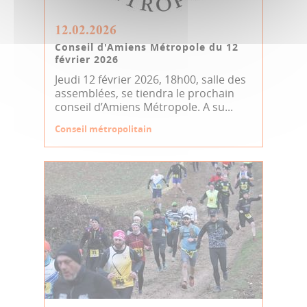
12.02.2026
Conseil d'Amiens Métropole du 12
février 2026
Jeudi 12 février 2026, 18h00, salle des
assemblées, se tiendra le prochain
conseil d’Amiens Métropole. A su...
Conseil métropolitain