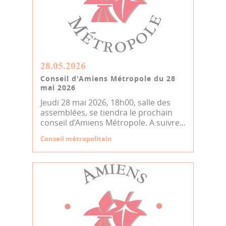
28.05.2026
Conseil d'Amiens Métropole du 28
mai 2026
Jeudi 28 mai 2026, 18h00, salle des
assemblées, se tiendra le prochain
conseil d’Amiens Métropole. A suivre...
Conseil métropolitain