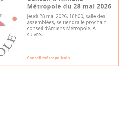
Métropole du 28 mai 2026
Jeudi 28 mai 2026, 18h00, salle des
assemblées, se tiendra le prochain
conseil d’Amiens Métropole. A
suivre...
Conseil métropolitain