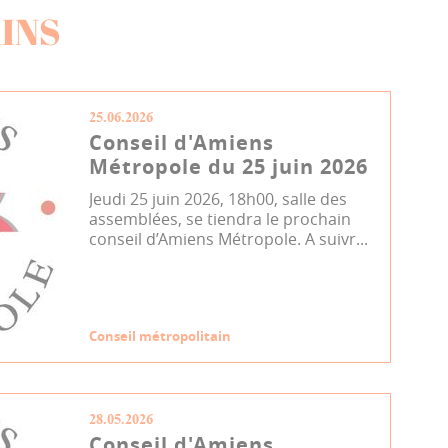
INS
25.06.2026
Conseil d'Amiens
Métropole du 25 juin 2026
Jeudi 25 juin 2026, 18h00, salle des
assemblées, se tiendra le prochain
conseil d’Amiens Métropole. A suivr...
Conseil métropolitain
28.05.2026
Conseil d'Amiens