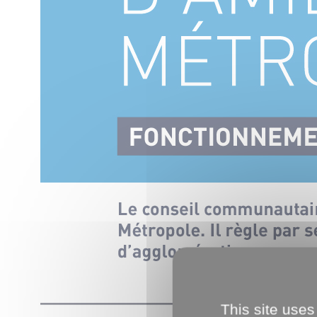
This site uses