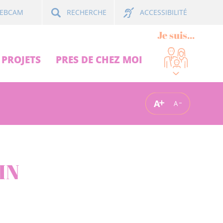
ACCESSIBILITÉ
EBCAM
RECHERCHE
Je suis...
PROJETS
PRES DE CHEZ MOI
A
A
IN