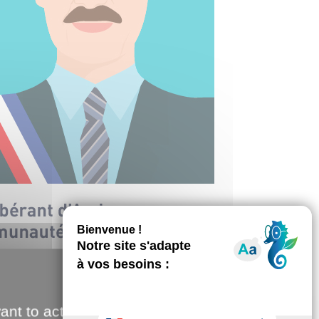
ant to activate