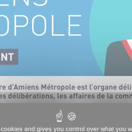
 cookies and gives you control over what you w