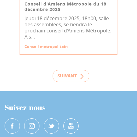
Conseil d'Amiens Métropole du 18
décembre 2025
Jeudi 18 décembre 2025, 18h00, salle
des assemblées, se tiendra le
prochain conseil d’Amiens Métropole.
A s...
Conseil métropolitain
SUIVANT
Suivez-nous