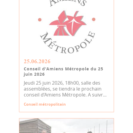
25.06.2026
Conseil d'Amiens Métropole du 25
juin 2026
Jeudi 25 juin 2026, 18h00, salle des
assemblées, se tiendra le prochain
conseil d’Amiens Métropole. A suivr...
Conseil métropolitain