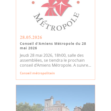
28.05.2026
Conseil d'Amiens Métropole du 28
mai 2026
Jeudi 28 mai 2026, 18h00, salle des
assemblées, se tiendra le prochain
conseil d’Amiens Métropole. A suivre...
Conseil métropolitain