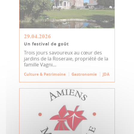
29.04.2026
Un festival de goût
Trois jours savoureux au cœur des
jardins de la Roseraie, propriété de la
famille Vagni...
Culture & Patrimoine
Gastronomie
JDA