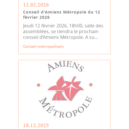
12.02.2026
Conseil d'Amiens Métropole du 12
février 2026
Jeudi 12 février 2026, 18h00, salle des
assemblées, se tiendra le prochain
conseil d’Amiens Métropole. A su...
Conseil métropolitain
18.12.2025