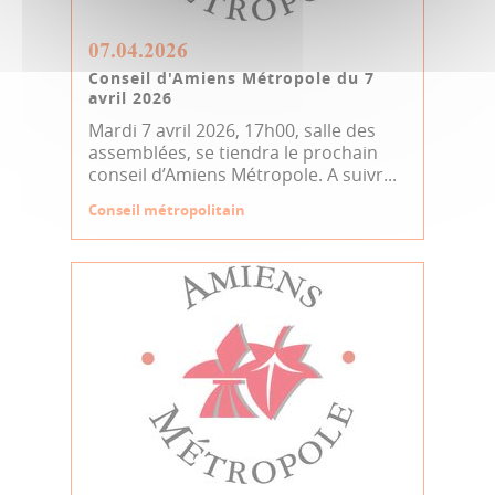
07.04.2026
Conseil d'Amiens Métropole du 7
avril 2026
Mardi 7 avril 2026, 17h00, salle des
assemblées, se tiendra le prochain
conseil d’Amiens Métropole. A suivr...
Conseil métropolitain