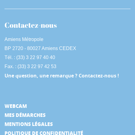
Contactez-nous
Amiens Métropole
BP 2720 - 80027 Amiens CEDEX
Tél. : (33) 3 22 97 40 40
Fax. : (33) 3 22 97 42 53
Une question, une remarque ? Contactez-nous !
WEBCAM
MES DÉMARCHES
MENTIONS LÉGALES
POLITIQUE DE CONFIDENTIALITÉ