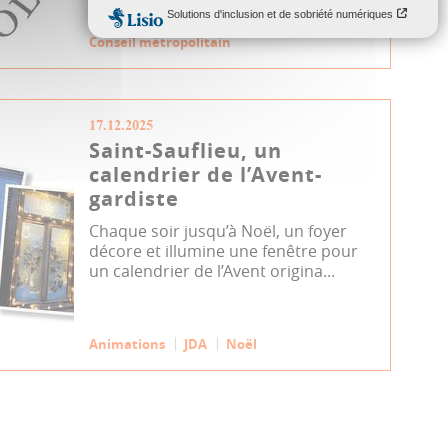
Conseil métropolitain
17.12.2025
Saint-Sauflieu, un
calendrier de l’Avent-
gardiste
Chaque soir jusqu’à Noël, un foyer
décore et illumine une fenêtre pour
un calendrier de l’Avent origina...
Animations
JDA
Noël