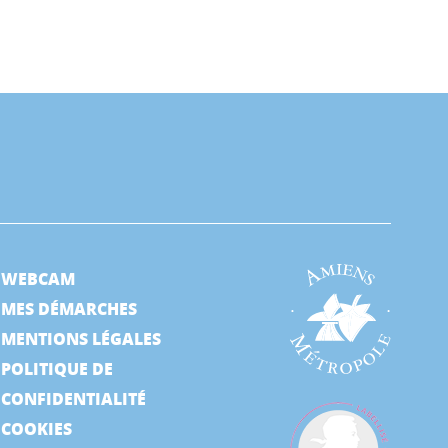
WEBCAM
MES DÉMARCHES
MENTIONS LÉGALES
POLITIQUE DE
CONFIDENTIALITÉ
COOKIES