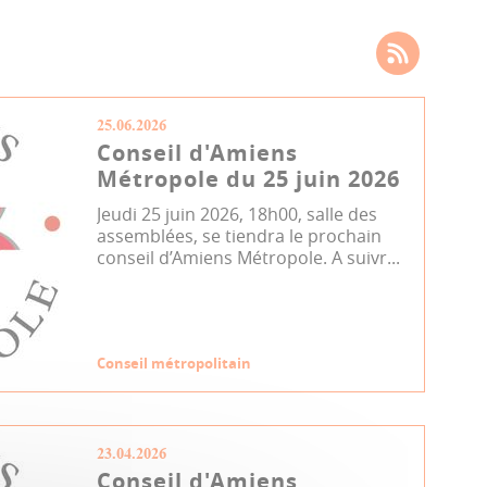
25.06.2026
Conseil d'Amiens
Métropole du 25 juin 2026
Jeudi 25 juin 2026, 18h00, salle des
assemblées, se tiendra le prochain
conseil d’Amiens Métropole. A suivr...
Conseil métropolitain
23.04.2026
Conseil d'Amiens