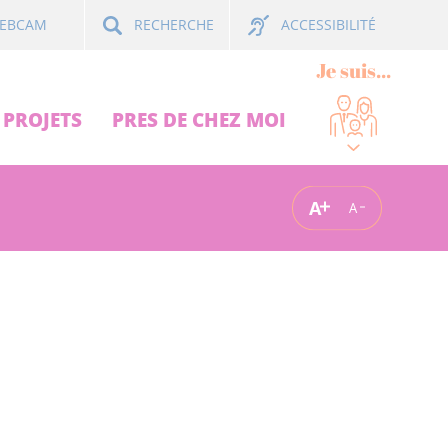
ACCESSIBILITÉ
EBCAM
RECHERCHE
Je suis...
PROJETS
PRES DE CHEZ MOI
A
A