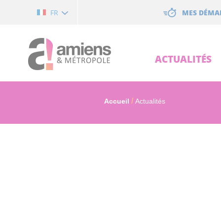
Cookies management panel
MES DÉMA
FR
ACTUALITÉS
Accueil
Actualités