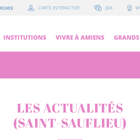
JDA
RCHES
CARTE INTERACTIVE
W
INSTITUTIONS
VIVRE À AMIENS
GRANDS 
LES ACTUALITÉS
(SAINT-SAUFLIEU)