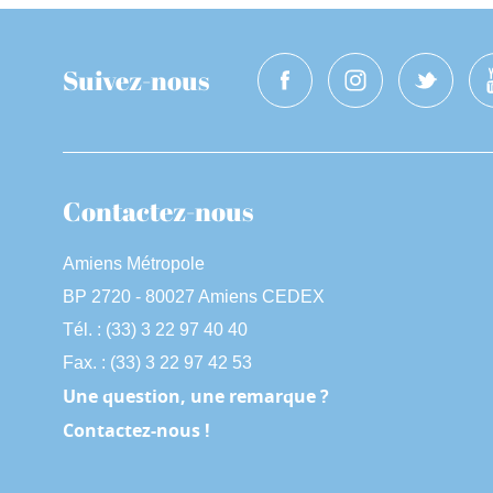
Suivez-nous
Contactez-nous
Amiens Métropole
BP 2720 - 80027 Amiens CEDEX
Tél. : (33) 3 22 97 40 40
Fax. : (33) 3 22 97 42 53
Une question, une remarque ?
Contactez-nous !