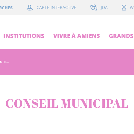
JDA
RCHES
CARTE INTERACTIVE
W
INSTITUTIONS
VIVRE À AMIENS
GRANDS 
ni...
CONSEIL MUNICIPAL