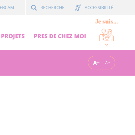
ACCESSIBILITÉ
EBCAM
RECHERCHE
Je suis...
PROJETS
PRES DE CHEZ MOI
A
A