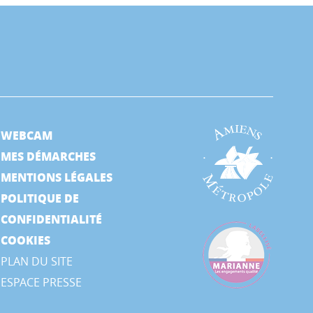
WEBCAM
MES DÉMARCHES
MENTIONS LÉGALES
POLITIQUE DE
CONFIDENTIALITÉ
COOKIES
PLAN DU SITE
ESPACE PRESSE