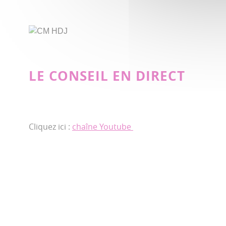
LE CONSEIL EN DIRECT
Cliquez ici :
chaîne Youtube