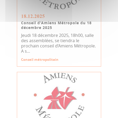
18.12.2025
Conseil d'Amiens Métropole du 18
décembre 2025
Jeudi 18 décembre 2025, 18h00, salle
des assemblées, se tiendra le
prochain conseil d’Amiens Métropole.
A s...
Conseil métropolitain