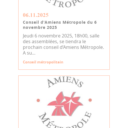
06.11.2025
Conseil d'Amiens Métropole du 6
novembre 2025
Jeudi 6 novembre 2025, 18h00, salle
des assemblées, se tiendra le
prochain conseil d’Amiens Métropole.
A su...
Conseil métropolitain