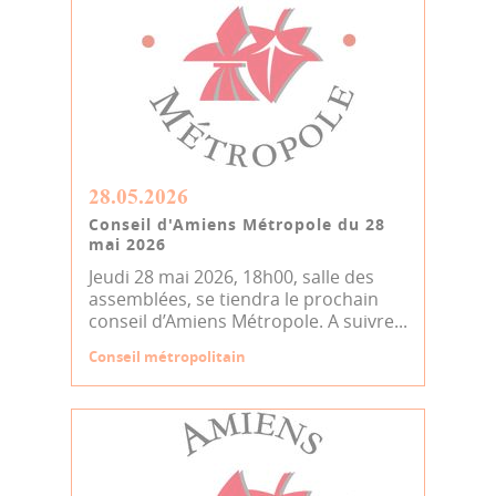
28.05.2026
Conseil d'Amiens Métropole du 28
mai 2026
Jeudi 28 mai 2026, 18h00, salle des
assemblées, se tiendra le prochain
conseil d’Amiens Métropole. A suivre...
Conseil métropolitain