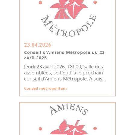
23.04.2026
Conseil d'Amiens Métropole du 23
avril 2026
Jeudi 23 avril 2026, 18h00, salle des
assemblées, se tiendra le prochain
conseil d’Amiens Métropole. A suiv...
Conseil métropolitain