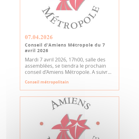
07.04.2026
Conseil d'Amiens Métropole du 7
avril 2026
Mardi 7 avril 2026, 17h00, salle des
assemblées, se tiendra le prochain
conseil d’Amiens Métropole. A suivr...
Conseil métropolitain