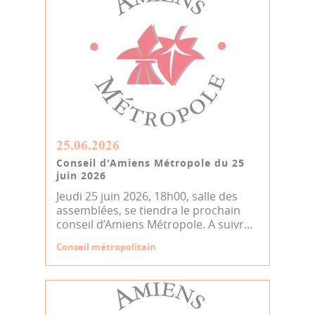
25.06.2026
Conseil d'Amiens Métropole du 25
juin 2026
Jeudi 25 juin 2026, 18h00, salle des
assemblées, se tiendra le prochain
conseil d’Amiens Métropole. A suivr...
Conseil métropolitain