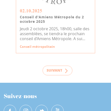
02.10.2025
Conseil d'Amiens Métropole du 2
octobre 2025
Jeudi 2 octobre 2025, 18h00, salle des
assemblées, se tiendra le prochain
conseil d’Amiens Métropole. A sui...
Conseil métropolitain
SUIVANT
Suivez-nous