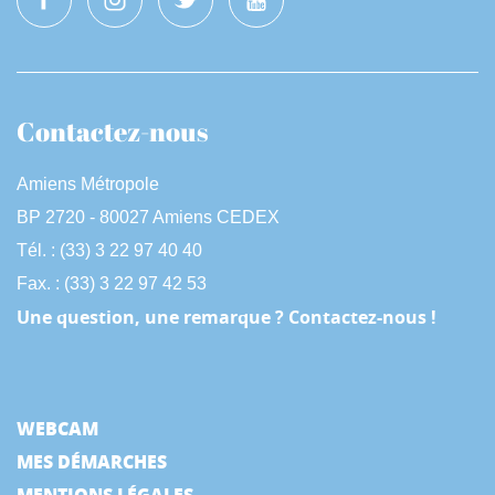
Contactez-nous
Amiens Métropole
BP 2720 - 80027 Amiens CEDEX
Tél. : (33) 3 22 97 40 40
Fax. : (33) 3 22 97 42 53
Une question, une remarque ? Contactez-nous !
WEBCAM
MES DÉMARCHES
MENTIONS LÉGALES