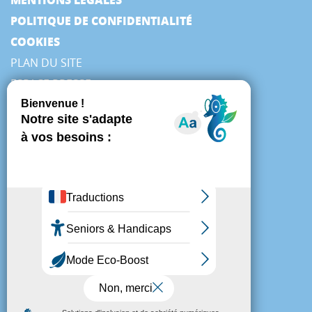
POLITIQUE DE CONFIDENTIALITÉ
COOKIES
PLAN DU SITE
ESPACE PRESSE