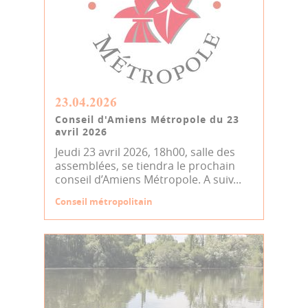
23.04.2026
Conseil d'Amiens Métropole du 23
avril 2026
Jeudi 23 avril 2026, 18h00, salle des
assemblées, se tiendra le prochain
conseil d’Amiens Métropole. A suiv...
Conseil métropolitain