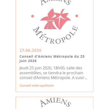
25.06.2026
Conseil d'Amiens Métropole du 25
juin 2026
Jeudi 25 juin 2026, 18h00, salle des
assemblées, se tiendra le prochain
conseil d’Amiens Métropole. A suivr...
Conseil métropolitain