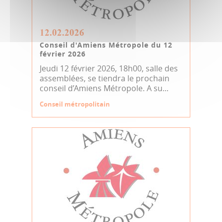
12.02.2026
Conseil d'Amiens Métropole du 12
février 2026
Jeudi 12 février 2026, 18h00, salle des
assemblées, se tiendra le prochain
conseil d’Amiens Métropole. A su...
Conseil métropolitain