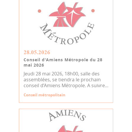
28.05.2026
Conseil d'Amiens Métropole du 28
mai 2026
Jeudi 28 mai 2026, 18h00, salle des
assemblées, se tiendra le prochain
conseil d’Amiens Métropole. A suivre...
Conseil métropolitain