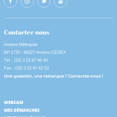
Contactez-nous
Amiens Métropole
BP 2720 - 80027 Amiens CEDEX
Tél. : (33) 3 22 97 40 40
Fax. : (33) 3 22 97 42 53
Une question, une remarque ? Contactez-nous !
WEBCAM
MES DÉMARCHES