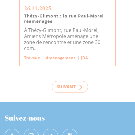
26.11.2025
Thézy-Glimont : la rue Paul-Morel
réaménagée
À Thézy-Glimont, rue Paul-Morel,
Amiens Métropole aménage une
zone de rencontre et une zone 30
com...
Travaux
Aménagement
JDA
SUIVANT
Suivez-nous