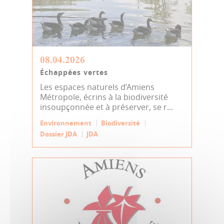
08.04.2026
Échappées vertes
Les espaces naturels d’Amiens
Métropole, écrins à la biodiversité
insoupçonnée et à préserver, se r...
Environnement
Biodiversité
Dossier JDA
JDA