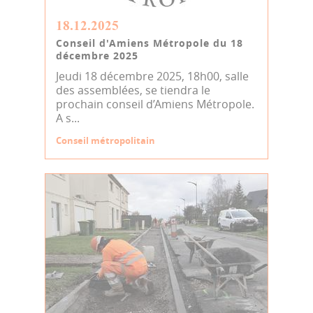
18.12.2025
Conseil d'Amiens Métropole du 18
décembre 2025
Jeudi 18 décembre 2025, 18h00, salle
des assemblées, se tiendra le
prochain conseil d’Amiens Métropole.
A s...
Conseil métropolitain