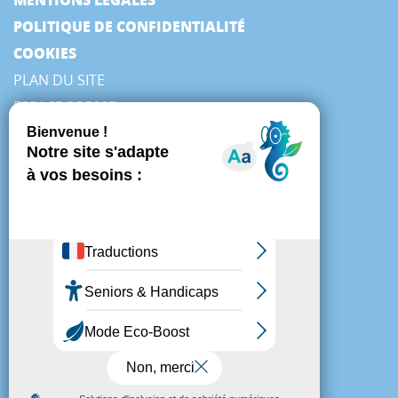
POLITIQUE DE CONFIDENTIALITÉ
COOKIES
PLAN DU SITE
ESPACE PRESSE