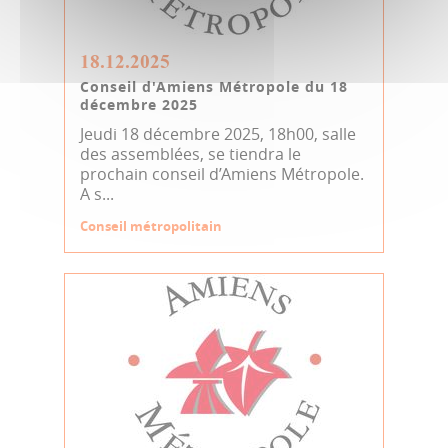
18.12.2025
Conseil d'Amiens Métropole du 18
décembre 2025
Jeudi 18 décembre 2025, 18h00, salle
des assemblées, se tiendra le
prochain conseil d’Amiens Métropole.
A s...
Conseil métropolitain