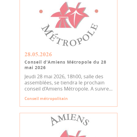
28.05.2026
Conseil d'Amiens Métropole du 28
mai 2026
Jeudi 28 mai 2026, 18h00, salle des
assemblées, se tiendra le prochain
conseil d’Amiens Métropole. A suivre...
Conseil métropolitain