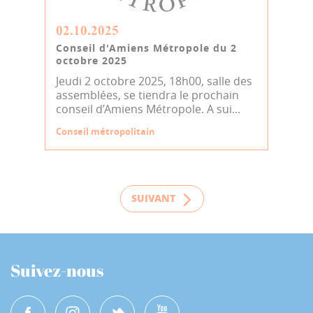
02.10.2025
Conseil d'Amiens Métropole du 2
octobre 2025
Jeudi 2 octobre 2025, 18h00, salle des
assemblées, se tiendra le prochain
conseil d’Amiens Métropole. A sui...
Conseil métropolitain
SUIVANT
Suivez-nous