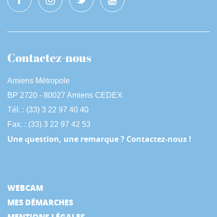
Contactez-nous
Amiens Métropole
BP 2720 - 80027 Amiens CEDEX
Tél. : (33) 3 22 97 40 40
Fax. : (33) 3 22 97 42 53
Une question, une remarque ? Contactez-nous !
WEBCAM
MES DÉMARCHES
MENTIONS LÉGALES