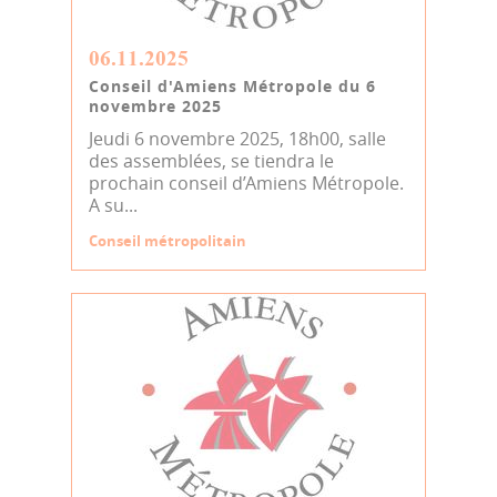
06.11.2025
Conseil d'Amiens Métropole du 6
novembre 2025
Jeudi 6 novembre 2025, 18h00, salle
des assemblées, se tiendra le
prochain conseil d’Amiens Métropole.
A su...
Conseil métropolitain