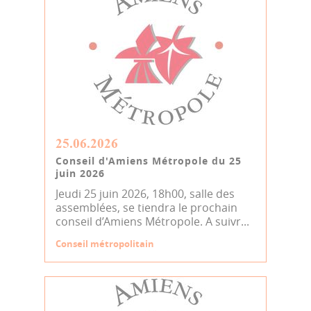
25.06.2026
Conseil d'Amiens Métropole du 25
juin 2026
Jeudi 25 juin 2026, 18h00, salle des
assemblées, se tiendra le prochain
conseil d’Amiens Métropole. A suivr...
Conseil métropolitain