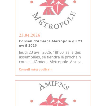
23.04.2026
Conseil d'Amiens Métropole du 23
avril 2026
Jeudi 23 avril 2026, 18h00, salle des
assemblées, se tiendra le prochain
conseil d’Amiens Métropole. A suiv...
Conseil métropolitain