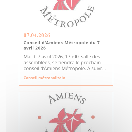
07.04.2026
Conseil d'Amiens Métropole du 7
avril 2026
Mardi 7 avril 2026, 17h00, salle des
assemblées, se tiendra le prochain
conseil d’Amiens Métropole. A suivr...
Conseil métropolitain