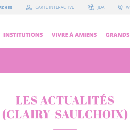
JDA
RCHES
CARTE INTERACTIVE
W
INSTITUTIONS
VIVRE À AMIENS
GRANDS 
LES ACTUALITÉS
(CLAIRY-SAULCHOIX)