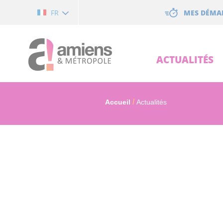
Cookies management panel
MES DÉMA
FR
ACTUALITÉS
Accueil
Actualités