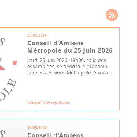
25.06.2026
Conseil d'Amiens
Métropole du 25 juin 2026
Jeudi 25 juin 2026, 18h00, salle des
assemblées, se tiendra le prochain
conseil d’Amiens Métropole. A suivr...
Conseil métropolitain
28.05.2026
Conseil d'Amiens