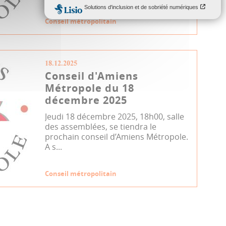
Conseil métropolitain
18.12.2025
Conseil d'Amiens
Métropole du 18
décembre 2025
Jeudi 18 décembre 2025, 18h00, salle
des assemblées, se tiendra le
prochain conseil d’Amiens Métropole.
A s...
Conseil métropolitain