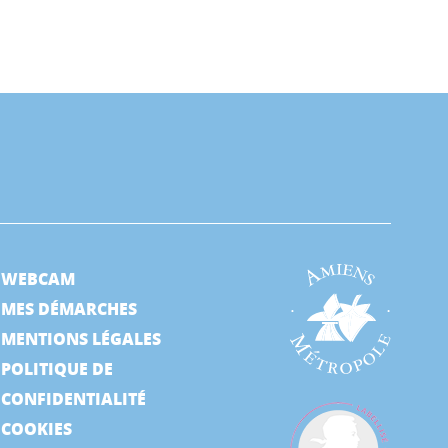
WEBCAM
MES DÉMARCHES
MENTIONS LÉGALES
POLITIQUE DE
CONFIDENTIALITÉ
COOKIES