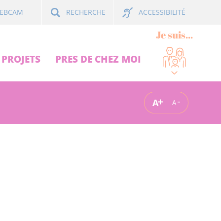
ACCESSIBILITÉ
EBCAM
RECHERCHE
Je suis...
PROJETS
PRES DE CHEZ MOI
A
A