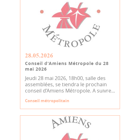
28.05.2026
Conseil d'Amiens Métropole du 28
mai 2026
Jeudi 28 mai 2026, 18h00, salle des
assemblées, se tiendra le prochain
conseil d’Amiens Métropole. A suivre...
Conseil métropolitain