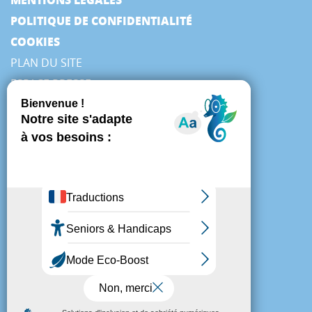
POLITIQUE DE CONFIDENTIALITÉ
COOKIES
PLAN DU SITE
ESPACE PRESSE