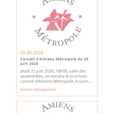
25.06.2026
Conseil d'Amiens Métropole du 25
juin 2026
Jeudi 25 juin 2026, 18h00, salle des
assemblées, se tiendra le prochain
conseil d’Amiens Métropole. A suivr...
Conseil métropolitain