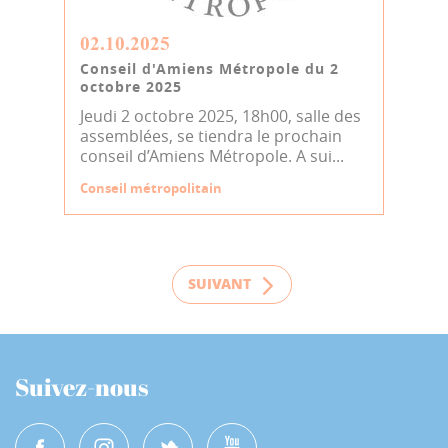
02.10.2025
Conseil d'Amiens Métropole du 2
octobre 2025
Jeudi 2 octobre 2025, 18h00, salle des
assemblées, se tiendra le prochain
conseil d’Amiens Métropole. A sui...
Conseil métropolitain
SUIVANT
Suivez-nous