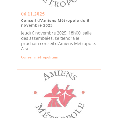
06.11.2025
Conseil d'Amiens Métropole du 6
novembre 2025
Jeudi 6 novembre 2025, 18h00, salle
des assemblées, se tiendra le
prochain conseil d’Amiens Métropole.
A su...
Conseil métropolitain