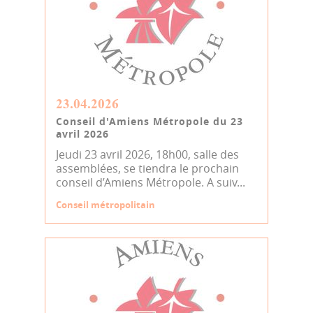
23.04.2026
Conseil d'Amiens Métropole du 23
avril 2026
Jeudi 23 avril 2026, 18h00, salle des
assemblées, se tiendra le prochain
conseil d’Amiens Métropole. A suiv...
Conseil métropolitain