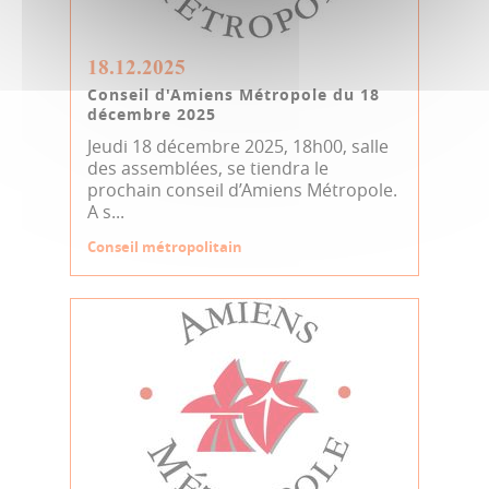
18.12.2025
Conseil d'Amiens Métropole du 18
décembre 2025
Jeudi 18 décembre 2025, 18h00, salle
des assemblées, se tiendra le
prochain conseil d’Amiens Métropole.
A s...
Conseil métropolitain