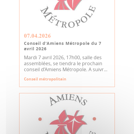
07.04.2026
Conseil d'Amiens Métropole du 7
avril 2026
Mardi 7 avril 2026, 17h00, salle des
assemblées, se tiendra le prochain
conseil d’Amiens Métropole. A suivr...
Conseil métropolitain