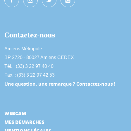
Contactez-nous
Amiens Métropole
BP 2720 - 80027 Amiens CEDEX
Tél. : (33) 3 22 97 40 40
Fax. : (33) 3 22 97 42 53
Une question, une remarque ? Contactez-nous !
WEBCAM
MES DÉMARCHES
MENTIONS LÉGALES