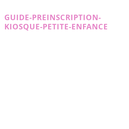
GUIDE-PREINSCRIPTION-
KIOSQUE-PETITE-ENFANCE