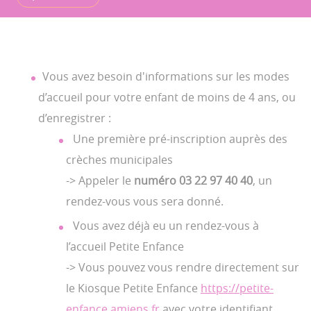
Vous avez besoin d'informations sur les modes
d’accueil pour votre enfant de moins de 4 ans, ou
d’enregistrer :
Une première pré-inscription auprès des
crèches municipales
-> Appeler le
numéro 03 22 97 40 40
, un
rendez-vous vous sera donné.
Vous avez déjà eu un rendez-vous à
l’accueil Petite Enfance
-> Vous pouvez vous rendre directement sur
le Kiosque Petite Enfance
https://petite-
enfance.amiens.fr
avec votre identifiant