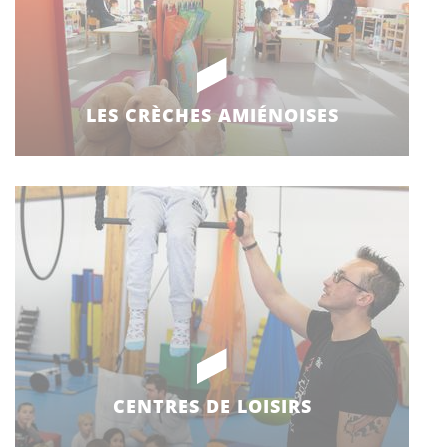
LES CRÈCHES AMIÉNOISES
CENTRES DE LOISIRS