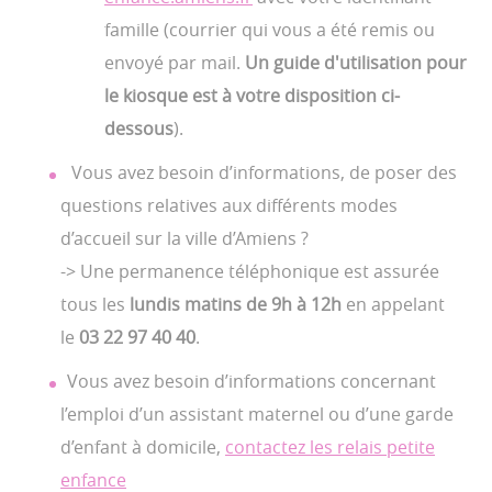
famille (courrier qui vous a été remis ou
envoyé par mail.
Un guide d'utilisation pour
le kiosque est à votre disposition ci-
dessous
).
Vous avez besoin d’informations, de poser des
questions relatives aux différents modes
d’accueil sur la ville d’Amiens ?
-> Une permanence téléphonique est assurée
tous
les
lundis matins de 9h à 12h
en appelant
le
03 22 97 40 40
.
Vous avez besoin d’informations concernant
l’emploi d’un assistant maternel ou d’une garde
d’enfant à domicile,
contactez les relais petite
enfance