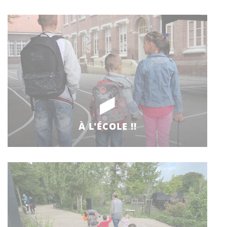
À L'ÉCOLE !!