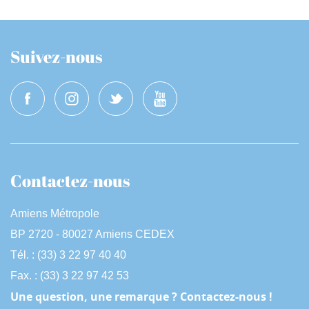
Suivez-nous
Contactez-nous
Amiens Métropole
BP 2720 - 80027 Amiens CEDEX
Tél. : (33) 3 22 97 40 40
Fax. : (33) 3 22 97 42 53
Une question, une remarque ? Contactez-nous !