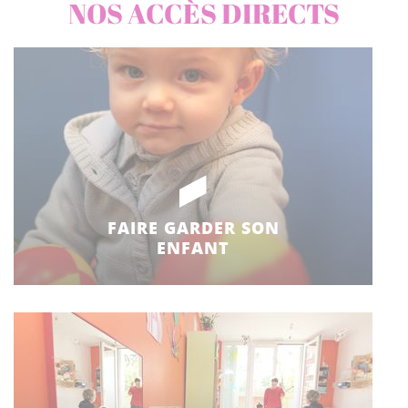
NOS ACCÈS DIRECTS
FAIRE GARDER SON
ENFANT