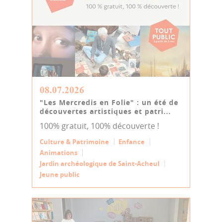
08.07.2026
"Les Mercredis en Folie" : un été de
découvertes artistiques et patri...
100% gratuit, 100% découverte !
Culture & Patrimoine
Enfance
Animations
Jardin archéologique de Saint-Acheul
Jeune public