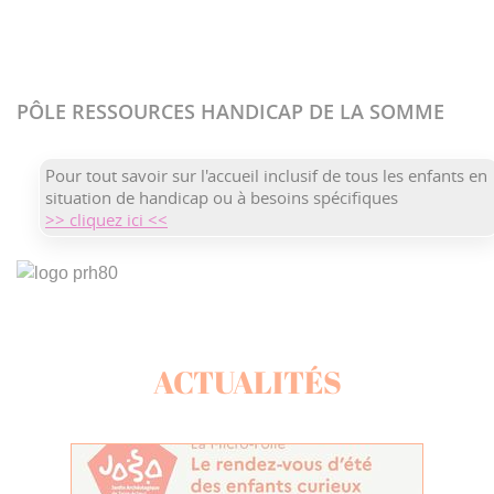
PÔLE RESSOURCES HANDICAP DE LA SOMME
Pour tout savoir sur l'accueil inclusif de tous les enfants en
situation de handicap ou à besoins spécifiques
>> cliquez ici <<
ACTUALITÉS