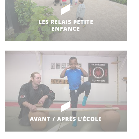
LES RELAIS PETITE
ENFANCE
AVANT / APRÈS L'ÉCOLE