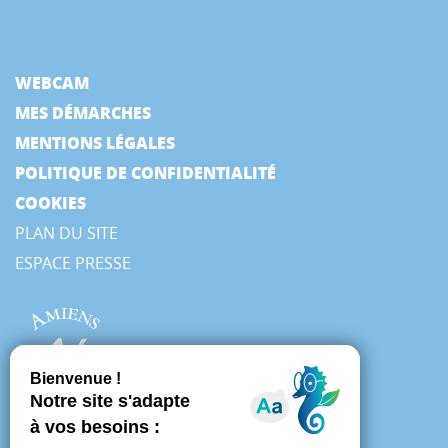
WEBCAM
MES DÉMARCHES
MENTIONS LÉGALES
POLITIQUE DE CONFIDENTIALITÉ
COOKIES
PLAN DU SITE
ESPACE PRESSE