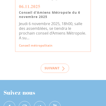
06.11.2025
Conseil d'Amiens Métropole du 6
novembre 2025
Jeudi 6 novembre 2025, 18h00, salle
des assemblées, se tiendra le
prochain conseil d’Amiens Métropole.
A su...
Conseil métropolitain
SUIVANT
Suivez-nous