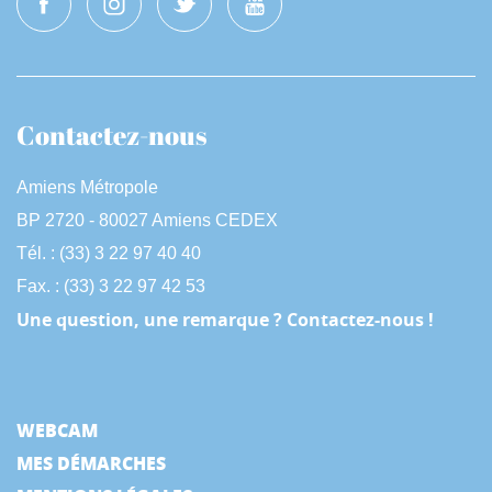
Contactez-nous
Amiens Métropole
BP 2720 - 80027 Amiens CEDEX
Tél. : (33) 3 22 97 40 40
Fax. : (33) 3 22 97 42 53
Une question, une remarque ? Contactez-nous !
WEBCAM
MES DÉMARCHES