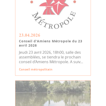
23.04.2026
Conseil d'Amiens Métropole du 23
avril 2026
Jeudi 23 avril 2026, 18h00, salle des
assemblées, se tiendra le prochain
conseil d’Amiens Métropole. A suiv...
Conseil métropolitain