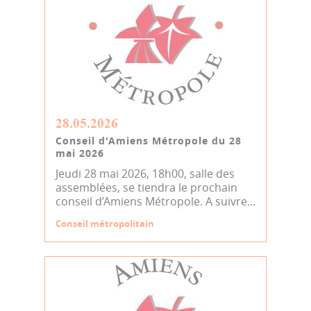
28.05.2026
Conseil d'Amiens Métropole du 28
mai 2026
Jeudi 28 mai 2026, 18h00, salle des
assemblées, se tiendra le prochain
conseil d’Amiens Métropole. A suivre...
Conseil métropolitain