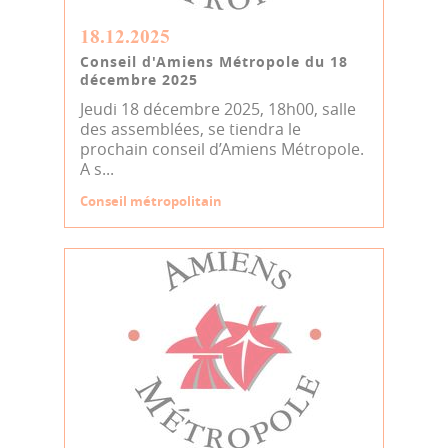
18.12.2025
Conseil d'Amiens Métropole du 18
décembre 2025
Jeudi 18 décembre 2025, 18h00, salle
des assemblées, se tiendra le
prochain conseil d’Amiens Métropole.
A s...
Conseil métropolitain