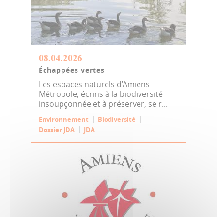
08.04.2026
Échappées vertes
Les espaces naturels d’Amiens
Métropole, écrins à la biodiversité
insoupçonnée et à préserver, se r...
Environnement
Biodiversité
Dossier JDA
JDA