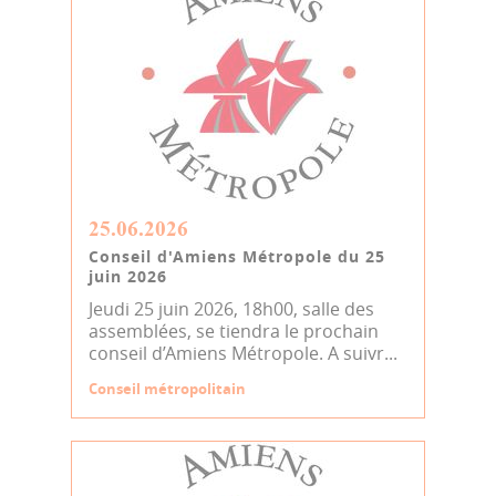
25.06.2026
Conseil d'Amiens Métropole du 25
juin 2026
Jeudi 25 juin 2026, 18h00, salle des
assemblées, se tiendra le prochain
conseil d’Amiens Métropole. A suivr...
Conseil métropolitain