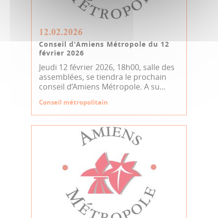
12.02.2026
Conseil d'Amiens Métropole du 12
février 2026
Jeudi 12 février 2026, 18h00, salle des
assemblées, se tiendra le prochain
conseil d’Amiens Métropole. A su...
Conseil métropolitain