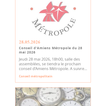
28.05.2026
Conseil d'Amiens Métropole du 28
mai 2026
Jeudi 28 mai 2026, 18h00, salle des
assemblées, se tiendra le prochain
conseil d’Amiens Métropole. A suivre...
Conseil métropolitain