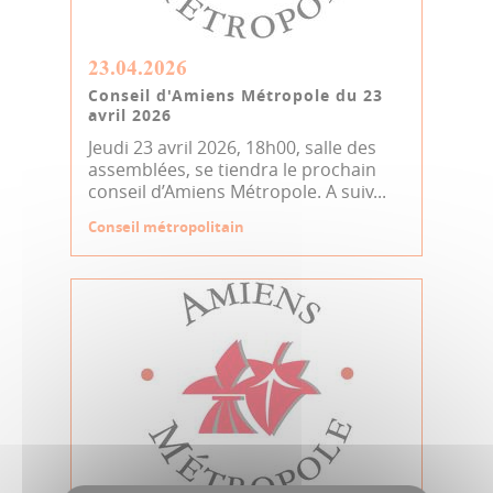
23.04.2026
Conseil d'Amiens Métropole du 23
avril 2026
Jeudi 23 avril 2026, 18h00, salle des
assemblées, se tiendra le prochain
conseil d’Amiens Métropole. A suiv...
Conseil métropolitain