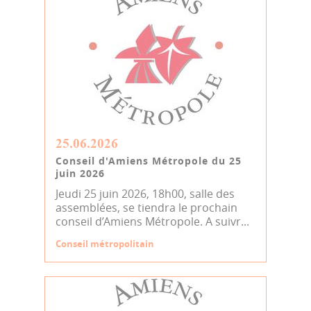
25.06.2026
Conseil d'Amiens Métropole du 25
juin 2026
Jeudi 25 juin 2026, 18h00, salle des
assemblées, se tiendra le prochain
conseil d’Amiens Métropole. A suivr...
Conseil métropolitain