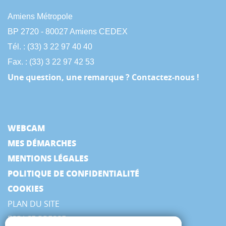
Amiens Métropole
BP 2720 - 80027 Amiens CEDEX
Tél. : (33) 3 22 97 40 40
Fax. : (33) 3 22 97 42 53
Une question, une remarque ? Contactez-nous !
WEBCAM
MES DÉMARCHES
MENTIONS LÉGALES
POLITIQUE DE CONFIDENTIALITÉ
COOKIES
PLAN DU SITE
ESPACE PRESSE