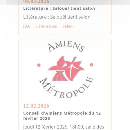
04.03.2026
Littérature : Salouël tient salon
Littérature : Salouël tient salon
JDA
Littérature
Salon
12.02.2026
Conseil d'Amiens Métropole du 12
février 2026
Jeudi 12 février 2026, 18h00, salle des