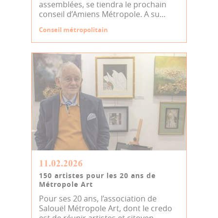
assemblées, se tiendra le prochain
conseil d’Amiens Métropole. A su...
Conseil métropolitain
11.02.2026
150 artistes pour les 20 ans de
Métropole Art
Pour ses 20 ans, l’association de
Salouël Métropole Art, dont le credo