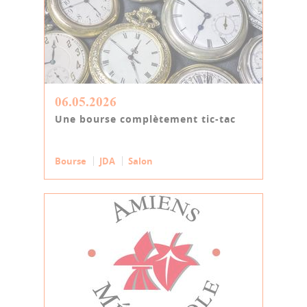
06.05.2026
Une bourse complètement tic-tac
Bourse
JDA
Salon