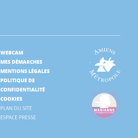
WEBCAM
MES DÉMARCHES
MENTIONS LÉGALES
POLITIQUE DE
CONFIDENTIALITÉ
COOKIES
PLAN DU SITE
ESPACE PRESSE