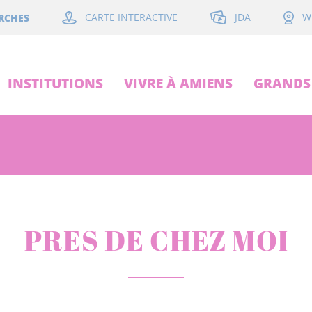
JDA
RCHES
CARTE INTERACTIVE
W
INSTITUTIONS
VIVRE À AMIENS
GRANDS 
PRES DE CHEZ MOI