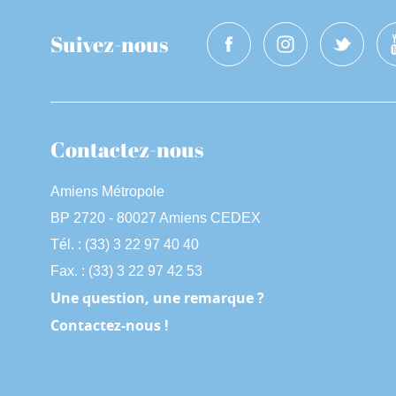
Suivez-nous
Contactez-nous
Amiens Métropole
BP 2720 - 80027 Amiens CEDEX
Tél. : (33) 3 22 97 40 40
Fax. : (33) 3 22 97 42 53
Une question, une remarque ?
Contactez-nous !