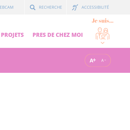
ACCESSIBILITÉ
EBCAM
RECHERCHE
Je suis...
PROJETS
PRES DE CHEZ MOI
A
A