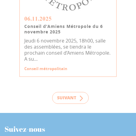
06.11.2025
Conseil d'Amiens Métropole du 6
novembre 2025
Jeudi 6 novembre 2025, 18h00, salle
des assemblées, se tiendra le
prochain conseil d’Amiens Métropole.
A su...
Conseil métropolitain
SUIVANT
Suivez-nous