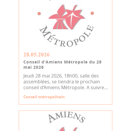
28.05.2026
Conseil d'Amiens Métropole du 28
mai 2026
Jeudi 28 mai 2026, 18h00, salle des
assemblées, se tiendra le prochain
conseil d’Amiens Métropole. A suivre...
Conseil métropolitain