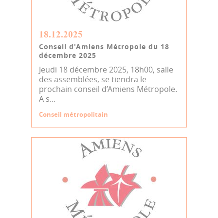
18.12.2025
Conseil d'Amiens Métropole du 18
décembre 2025
Jeudi 18 décembre 2025, 18h00, salle
des assemblées, se tiendra le
prochain conseil d’Amiens Métropole.
A s...
Conseil métropolitain