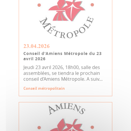
23.04.2026
Conseil d'Amiens Métropole du 23
avril 2026
Jeudi 23 avril 2026, 18h00, salle des
assemblées, se tiendra le prochain
conseil d’Amiens Métropole. A suiv...
Conseil métropolitain