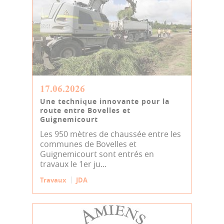
17.06.2026
Une technique innovante pour la
route entre Bovelles et
Guignemicourt
Les 950 mètres de chaussée entre les
communes de Bovelles et
Guignemicourt sont entrés en
travaux le 1er ju...
Travaux
JDA