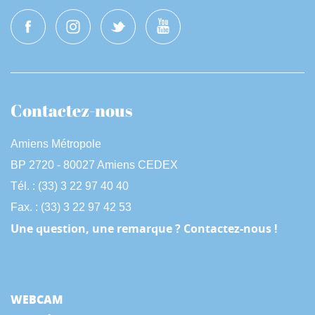
Contactez-nous
Amiens Métropole
BP 2720 - 80027 Amiens CEDEX
Tél. : (33) 3 22 97 40 40
Fax. : (33) 3 22 97 42 53
Une question, une remarque ? Contactez-nous !
WEBCAM