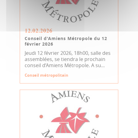
12.02.2026
Conseil d'Amiens Métropole du 12
février 2026
Jeudi 12 février 2026, 18h00, salle des
assemblées, se tiendra le prochain
conseil d’Amiens Métropole. A su...
Conseil métropolitain