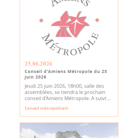
25.06.2026
Conseil d'Amiens Métropole du 25
juin 2026
Jeudi 25 juin 2026, 18h00, salle des
assemblées, se tiendra le prochain
conseil d’Amiens Métropole. A suivr...
Conseil métropolitain