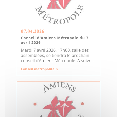
07.04.2026
Conseil d'Amiens Métropole du 7
avril 2026
Mardi 7 avril 2026, 17h00, salle des
assemblées, se tiendra le prochain
conseil d’Amiens Métropole. A suivr...
Conseil métropolitain