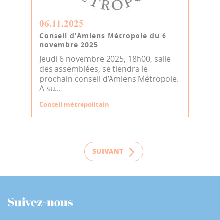
06.11.2025
Conseil d'Amiens Métropole du 6
novembre 2025
Jeudi 6 novembre 2025, 18h00, salle
des assemblées, se tiendra le
prochain conseil d’Amiens Métropole.
A su...
Conseil métropolitain
SUIVANT
Suivez-nous