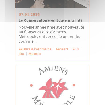
07.01.2026
Le Conservatoire en toute intimité
Nouvelle année rime avec nouveauté
au Conservatoire d’Amiens
Métropole, qui concocte un rendez-
vous iné...
Culture & Patrimoine
Concert
CRR
JDA
Musique