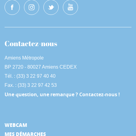
Contactez-nous
Amiens Métropole
BP 2720 - 80027 Amiens CEDEX
Tél. : (33) 3 22 97 40 40
Fax. : (33) 3 22 97 42 53
Une question, une remarque ? Contactez-nous !
WEBCAM
MES DÉMARCHES