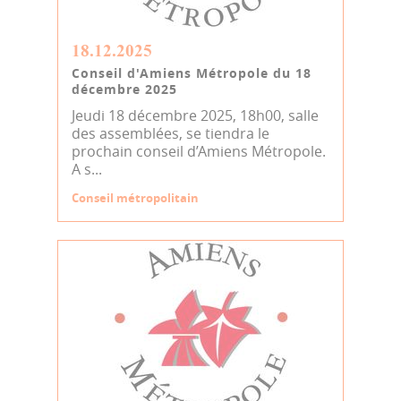
18.12.2025
Conseil d'Amiens Métropole du 18
décembre 2025
Jeudi 18 décembre 2025, 18h00, salle
des assemblées, se tiendra le
prochain conseil d’Amiens Métropole.
A s...
Conseil métropolitain