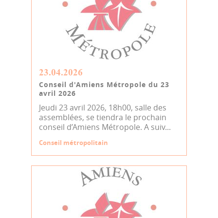
23.04.2026
Conseil d'Amiens Métropole du 23
avril 2026
Jeudi 23 avril 2026, 18h00, salle des
assemblées, se tiendra le prochain
conseil d’Amiens Métropole. A suiv...
Conseil métropolitain