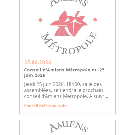
25.06.2026
Conseil d'Amiens Métropole du 25
juin 2026
Jeudi 25 juin 2026, 18h00, salle des
assemblées, se tiendra le prochain
conseil d’Amiens Métropole. A suivr...
Conseil métropolitain