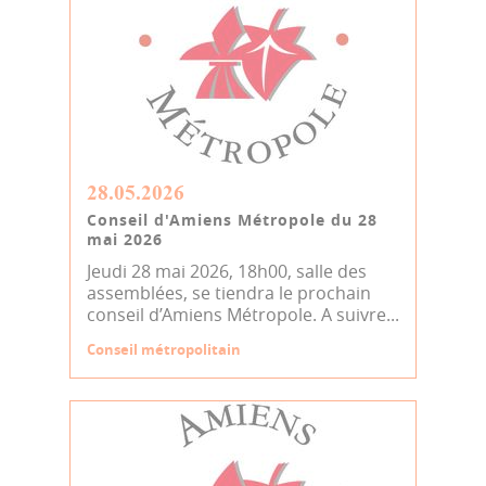
28.05.2026
Conseil d'Amiens Métropole du 28
mai 2026
Jeudi 28 mai 2026, 18h00, salle des
assemblées, se tiendra le prochain
conseil d’Amiens Métropole. A suivre...
Conseil métropolitain