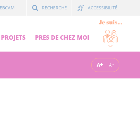
ACCESSIBILITÉ
EBCAM
RECHERCHE
Je suis...
PROJETS
PRES DE CHEZ MOI
A
A