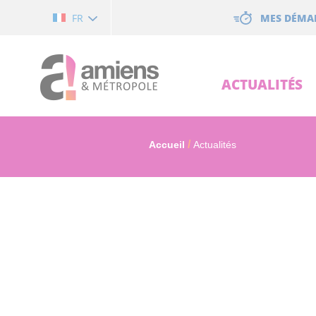
Cookies management panel
MES DÉMA
FR
ACTUALITÉS
Accueil
Actualités