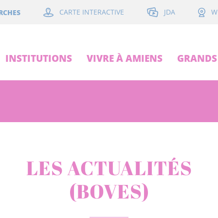
JDA
RCHES
CARTE INTERACTIVE
W
INSTITUTIONS
VIVRE À AMIENS
GRANDS 
LES ACTUALITÉS
(BOVES)