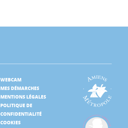
WEBCAM
MES DÉMARCHES
MENTIONS LÉGALES
POLITIQUE DE
CONFIDENTIALITÉ
COOKIES