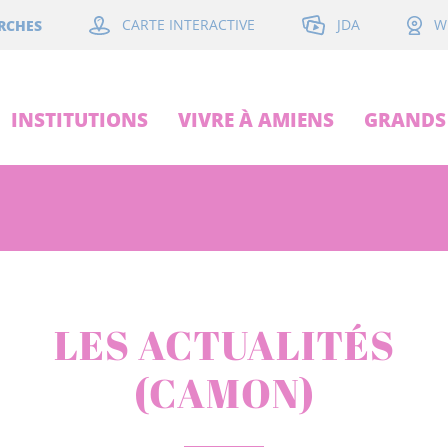
JDA
RCHES
CARTE INTERACTIVE
W
INSTITUTIONS
VIVRE À AMIENS
GRANDS 
LES ACTUALITÉS
(CAMON)