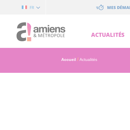
Cookies management panel
MES DÉMA
FR
ACTUALITÉS
Accueil
Actualités