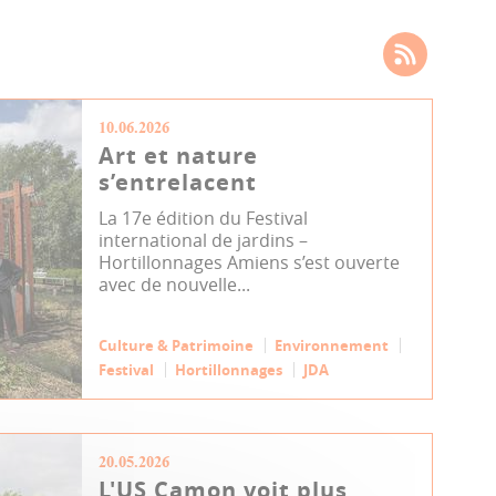
10.06.2026
Art et nature
s’entrelacent
La 17e édition du Festival
international de jardins –
Hortillonnages Amiens s’est ouverte
avec de nouvelle...
Culture & Patrimoine
Environnement
Festival
Hortillonnages
JDA
20.05.2026
L'US Camon voit plus