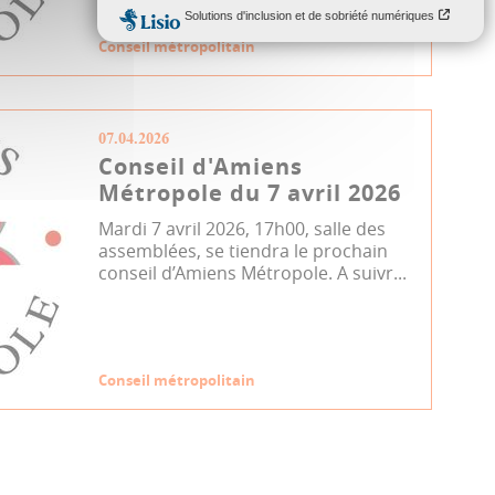
Conseil métropolitain
07.04.2026
Conseil d'Amiens
Métropole du 7 avril 2026
Mardi 7 avril 2026, 17h00, salle des
assemblées, se tiendra le prochain
conseil d’Amiens Métropole. A suivr...
Conseil métropolitain