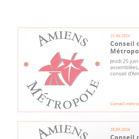
25.06.2026
Conseil 
Métropol
Jeudi 25 jui
assemblées, 
conseil d’Am
Conseil métro
28.05.2026
Conseil 