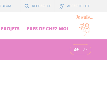
ACCESSIBILITÉ
EBCAM
RECHERCHE
Je suis...
PROJETS
PRES DE CHEZ MOI
A
A