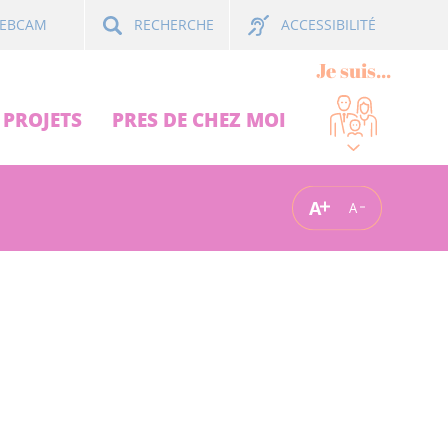
ACCESSIBILITÉ
EBCAM
RECHERCHE
Je suis...
PROJETS
PRES DE CHEZ MOI
A
A