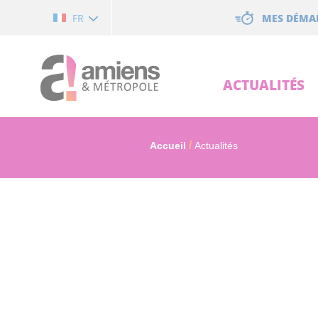
Cookies management panel
MES DÉMA
FR
ACTUALITÉS
Accueil
Actualités