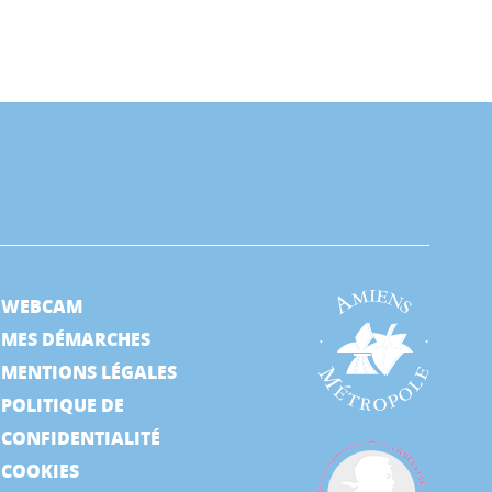
WEBCAM
MES DÉMARCHES
MENTIONS LÉGALES
POLITIQUE DE
CONFIDENTIALITÉ
COOKIES