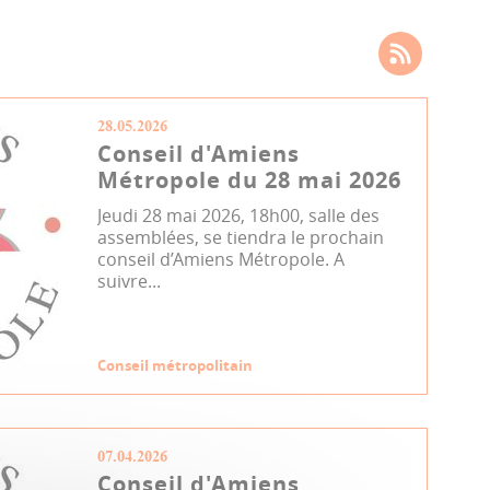
28.05.2026
Conseil d'Amiens
Métropole du 28 mai 2026
Jeudi 28 mai 2026, 18h00, salle des
assemblées, se tiendra le prochain
conseil d’Amiens Métropole. A
suivre...
Conseil métropolitain
07.04.2026
Conseil d'Amiens