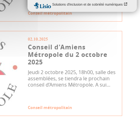
Conseil métropolitain
02.10.2025
Conseil d'Amiens
Métropole du 2 octobre
2025
Jeudi 2 octobre 2025, 18h00, salle des
assemblées, se tiendra le prochain
conseil d’Amiens Métropole. A sui...
Conseil métropolitain