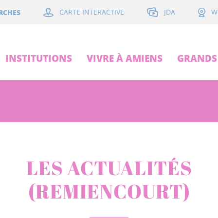
JDA
RCHES
CARTE INTERACTIVE
W
INSTITUTIONS
VIVRE À AMIENS
GRANDS 
LES ACTUALITÉS
(REMIENCOURT)