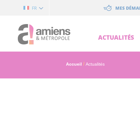
Cookies management panel
MES DÉMA
FR
ACTUALITÉS
Accueil
Actualités