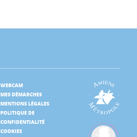
WEBCAM
MES DÉMARCHES
MENTIONS LÉGALES
POLITIQUE DE
CONFIDENTIALITÉ
COOKIES