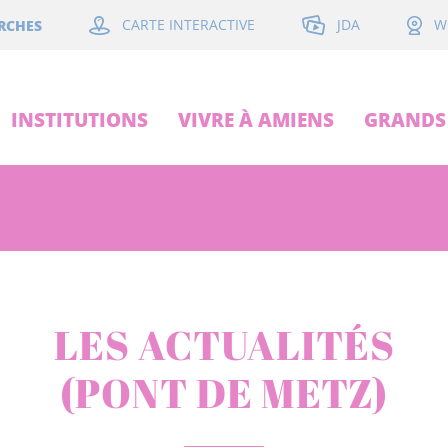
JDA
RCHES
CARTE INTERACTIVE
W
INSTITUTIONS
VIVRE À AMIENS
GRANDS 
LES ACTUALITÉS
(PONT DE METZ)