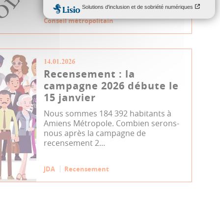
Conseil métropolitain
14.01.2026
Recensement : la
campagne 2026 débute le
15 janvier
Nous sommes 184 392 habitants à
Amiens Métropole. Combien serons-
nous après la campagne de
recensement 2...
JDA
Recensement