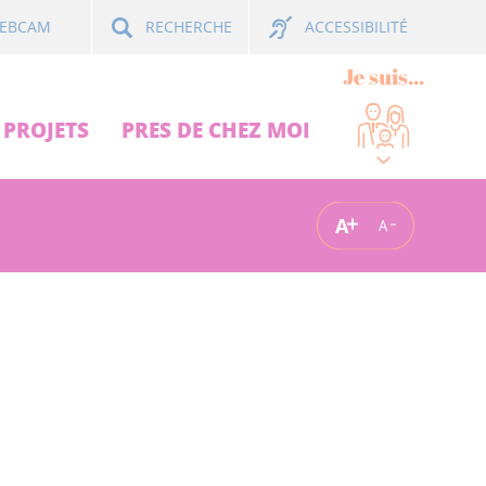
ACCESSIBILITÉ
EBCAM
RECHERCHE
Je suis...
PROJETS
PRES DE CHEZ MOI
A
A