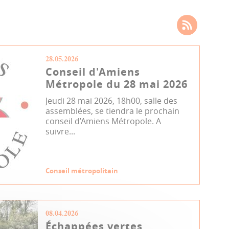
28.05.2026
Conseil d'Amiens
Métropole du 28 mai 2026
Jeudi 28 mai 2026, 18h00, salle des
assemblées, se tiendra le prochain
conseil d’Amiens Métropole. A
suivre...
Conseil métropolitain
08.04.2026
Échappées vertes