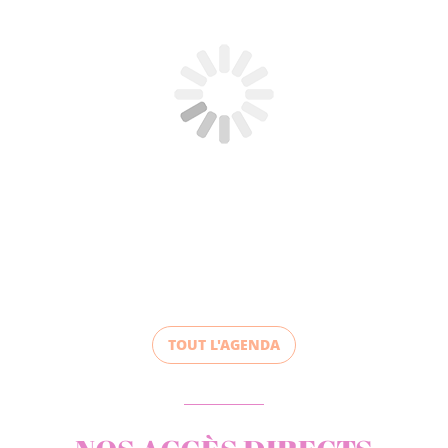
TOUT L'AGENDA