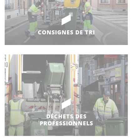
CONSIGNES DE TRI
DÉCHETS DES
PROFESSIONNELS