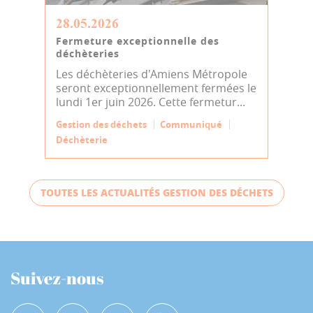
28.05.2026
Fermeture exceptionnelle des
déchèteries
Les déchèteries d'Amiens Métropole
seront exceptionnellement fermées le
lundi 1er juin 2026. Cette fermetur...
Gestion des déchets
Communiqué
Déchèterie
TOUTES LES ACTUALITÉS GESTION DES DÉCHETS
Suivez-nous