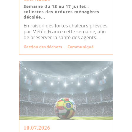
Semaine du 13 au 17 juillet :
collectes des ordures ménagères
décalée...
En raison des fortes chaleurs prévues
par Météo France cette semaine, afin
de préserver la santé des agents...
Gestion des déchets
Communiqué
10.07.2026