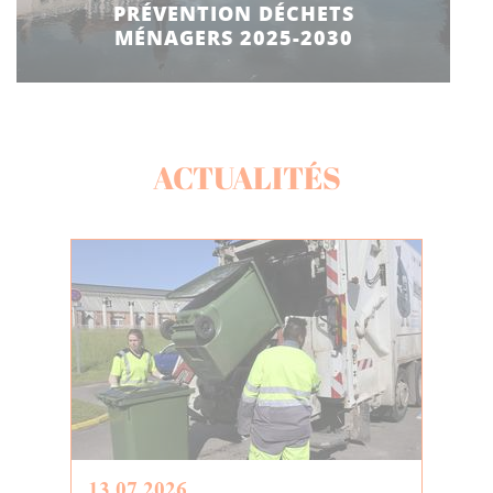
PRÉVENTION DÉCHETS
MÉNAGERS 2025-2030
ACTUALITÉS
13.07.2026