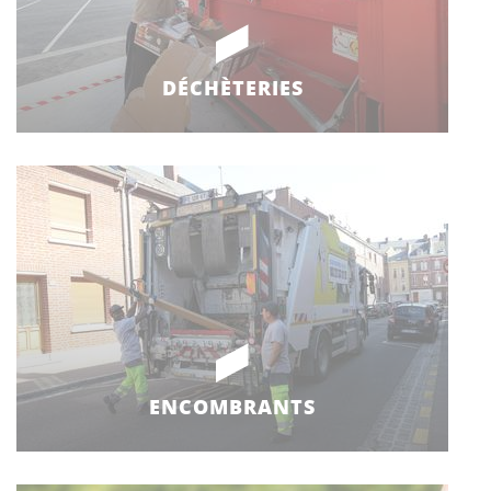
DÉCHÈTERIES
ENCOMBRANTS