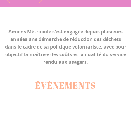
Amiens Métropole s'est engagée depuis plusieurs
années une démarche de réduction des déchets
dans le cadre de sa politique volontariste, avec pour
objectif la maîtrise des coûts et la qualité du service
rendu aux usagers.
ÉVÈNEMENTS