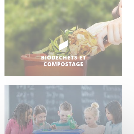
BIODÉCHETS ET
COMPOSTAGE