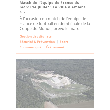
Match de l’équipe de France du
mardi 14 juillet : La Ville d'Amiens
r...
À l’occasion du match de l’équipe de
France de football en demi-finale de la
Coupe du Monde, prévu le mardi...
Gestion des déchets
Sécurité & Prévention
Sport
Communiqué
Événement