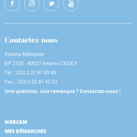
Contactez-nous
Amiens Métropole
BP 2720 - 80027 Amiens CEDEX
Tél. : (33) 3 22 97 40 40
Fax. : (33) 3 22 97 42 53
Une question, une remarque ? Contactez-nous !
WEBCAM
MES DÉMARCHES