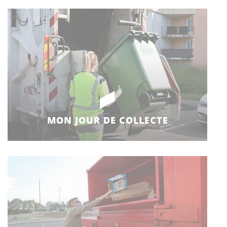
MON JOUR DE COLLECTE