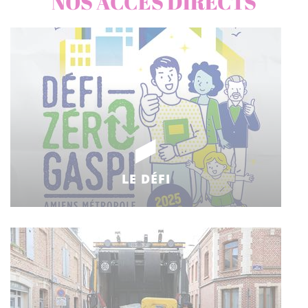
NOS ACCÈS DIRECTS
LE DÉFI