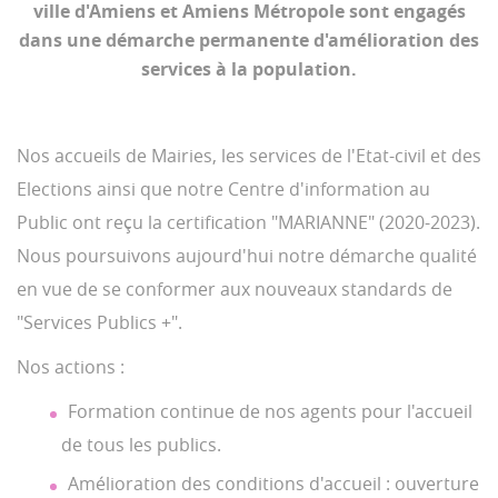
ville d'Amiens et Amiens Métropole sont engagés
dans une démarche permanente d'amélioration des
services à la population.
Nos accueils de Mairies, les services de l'Etat-civil et des
Elections ainsi que notre Centre d'information au
Public ont reçu la certification "MARIANNE" (2020-2023).
Nous poursuivons aujourd'hui notre démarche qualité
en vue de se conformer aux nouveaux standards de
"Services Publics +".
Nos actions :
Formation continue de nos agents pour l'accueil
de tous les publics.
Amélioration des conditions d'accueil : ouverture