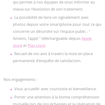
qui permet à nos équipes de vous informer au
mieux sur l'évolution de son traitement.
La possibilité de faire un signalement avec
photos depuis votre smartphone pour tout ce qui
concerne un désordre sur l'espace public : "
Amiens, l'appli " téléchargeable depuis
Apple
store
et
Play store
.
Recueil de vos avis à travers la mise en place
permanente d'enquête de satisfaction.
Nos engagements :
Vous accueillir avec courtoisie et bienveillance.
Porter une attention à la bonne compréhension
mutuelle lors de nos échanges et la réalisation de