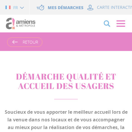
Cookies management panel
MES DÉMARCHES
CARTE INTERACTI
FR
RETOUR
DÉMARCHE QUALITÉ ET
ACCUEIL DES USAGERS
Soucieux de vous apporter le meilleur accueil lors de
la venue dans nos locaux et de vous accompagner
au mieux pour la réalisation de vos démarches, la