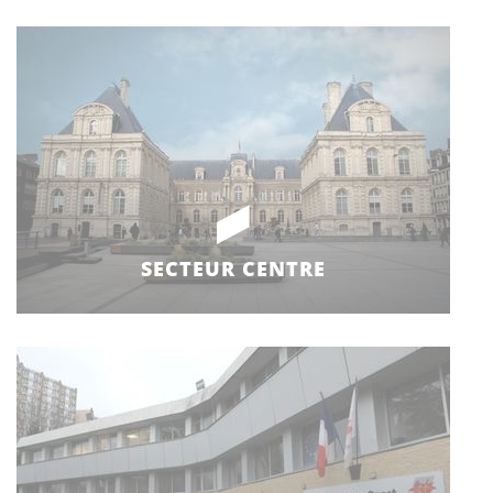
SECTEUR CENTRE