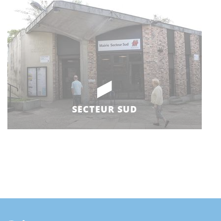
SECTEUR SUD