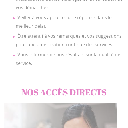
vos démarches.
Veiller à vous apporter une réponse dans le
meilleur délai.
Être attentif à vos remarques et vos suggestions
pour une amélioration continue des services.
Vous informer de nos résultats sur la qualité de
service.
NOS ACCÈS DIRECTS