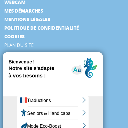
WEBCAM
MES DÉMARCHES
MENTIONS LÉGALES
POLITIQUE DE CONFIDENTIALITÉ
COOKIES
PLAN DU SITE
ESPACE PRESSE