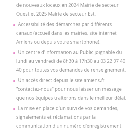
de nouveaux locaux en 2024 Mairie de secteur
Ouest et 2025 Mairie de secteur Est.
Accessibilité des démarches par différents
canaux (accueil dans les mairies, site internet
Amiens ou depuis votre smartphone).
Un centre d'Information au Public joignable du
lundi au vendredi de 8h30 à 17h30 au 03 22 97 40
40 pour toutes vos demandes de renseignement.
Un accès direct depuis le site amiens.fr
"contactez-nous" pour nous laisser un message
que nos équipes traiterons dans le meilleur délai.
La mise en place d'un suivi de vos demandes,
signalements et réclamations par la
communication d'un numéro d'enregistrement