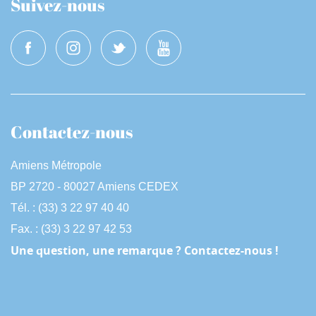
Suivez-nous
Contactez-nous
Amiens Métropole
BP 2720 - 80027 Amiens CEDEX
Tél. : (33) 3 22 97 40 40
Fax. : (33) 3 22 97 42 53
Une question, une remarque ? Contactez-nous !