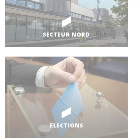
SECTEUR NORD
ELECTIONS