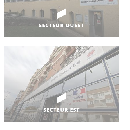
SECTEUR OUEST
SECTEUR EST