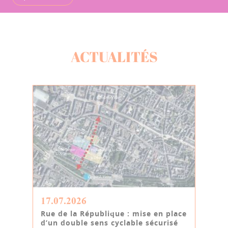
ACTUALITÉS
17.07.2026
Rue de la République : mise en place
d’un double sens cyclable sécurisé