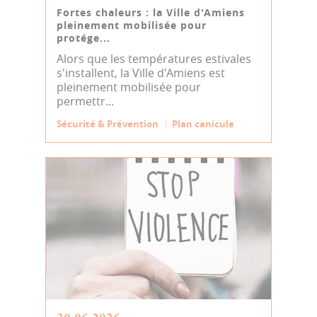
Fortes chaleurs : la Ville d'Amiens
pleinement mobilisée pour
protége...
Alors que les températures estivales
s'installent, la Ville d'Amiens est
pleinement mobilisée pour
permettr...
Sécurité & Prévention
Plan canicule