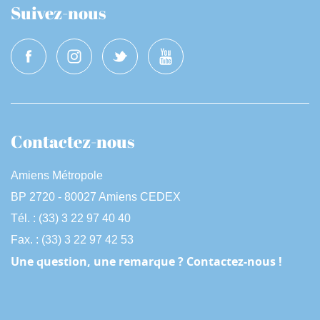
Suivez-nous
Contactez-nous
Amiens Métropole
BP 2720 - 80027 Amiens CEDEX
Tél. : (33) 3 22 97 40 40
Fax. : (33) 3 22 97 42 53
Une question, une remarque ? Contactez-nous !