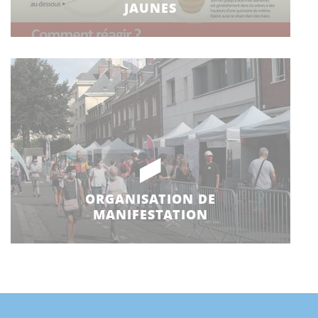
JAUNES
ORGANISATION DE
MANIFESTATION