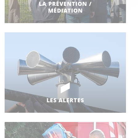
LA PRÉVENTION /
MÉDIATION
LES ALERTES