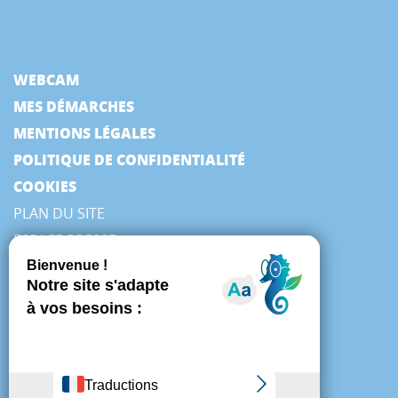
WEBCAM
MES DÉMARCHES
MENTIONS LÉGALES
POLITIQUE DE CONFIDENTIALITÉ
COOKIES
PLAN DU SITE
ESPACE PRESSE