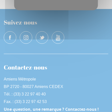
Suivez-nous
Contactez-nous
Amiens Métropole
BP 2720 - 80027 Amiens CEDEX
Tél. : (33) 3 22 97 40 40
Fax. : (33) 3 22 97 42 53
Une question, une remarque ? Contactez-nous !