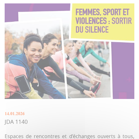
14.01.2026
JDA 1140
Espaces de rencontres et d’échanges ouverts à tous,