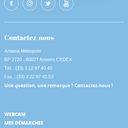
Contactez-nous
Amiens Métropole
BP 2720 - 80027 Amiens CEDEX
Tél. : (33) 3 22 97 40 40
Fax. : (33) 3 22 97 42 53
Une question, une remarque ? Contactez-nous !
WEBCAM
MES DÉMARCHES