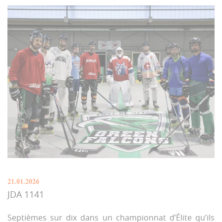
21.01.2026
JDA 1141
Septièmes sur dix dans un championnat d’Élite qu’ils