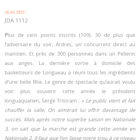
26.03.2025
JDA 1112
P
lus de cent points inscrits (109). 30 de plus que
l’adversaire du soir, Ardres, un concurrent direct au
maintien. Et près de 300 personnes dans un Pellerin
aux anges. La dernière sortie à domicile des
basketteurs de Longueau a réuni tous les ingrédients
d’une belle fête. Le genre de spectacle qu’aurait voulu
voir plus souvent cette année le président
longuaquatien, Serge Tristram :
« Le public vient et fait
chauffer la salle. On aimerait lui offrir davantage de
succès. Mais après notre superbe saison en Nationale
3, on sait que la marche est grande cette année en
Nationale 2. Il faut que l’on fasse notre trou à ce niveau