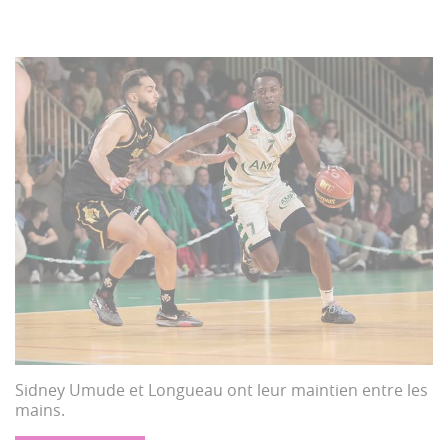
Sidney Umude et Longueau ont leur maintien entre les
mains.