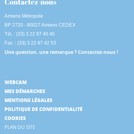
Contactez-nous
Amiens Métropole
BP 2720 - 80027 Amiens CEDEX
Tél. : (33) 3 22 97 40 40
Fax. : (33) 3 22 97 42 53
Une question, une remarque ? Contactez-nous !
WEBCAM
MES DÉMARCHES
MENTIONS LÉGALES
POLITIQUE DE CONFIDENTIALITÉ
COOKIES
PLAN DU SITE