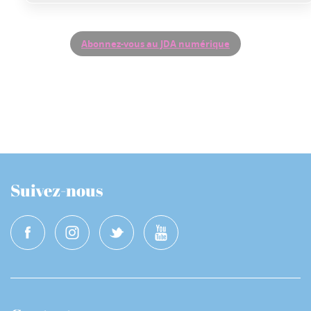
Abonnez-vous au JDA numérique
Suivez-nous