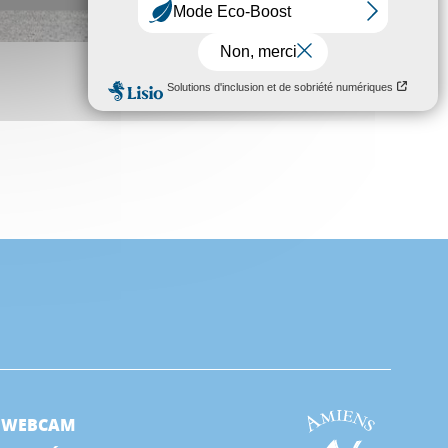
WEBCAM