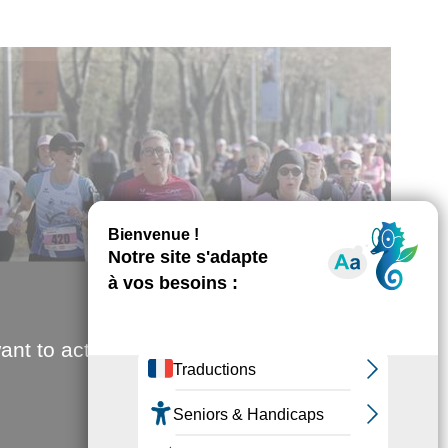
ant to activate