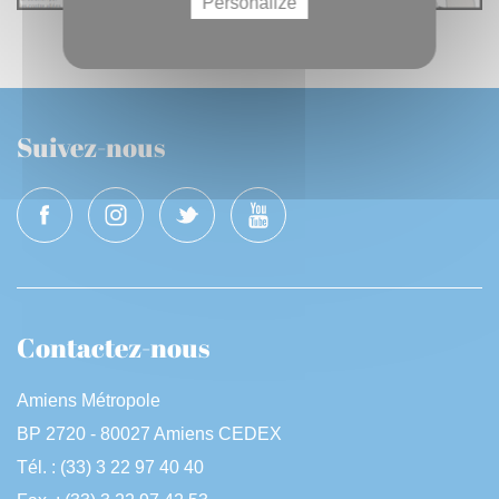
Personalize
Suivez-nous
Contactez-nous
Amiens Métropole
BP 2720 - 80027 Amiens CEDEX
Tél. : (33) 3 22 97 40 40