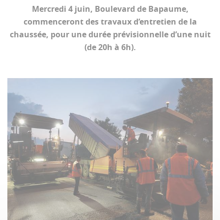
Mercredi 4 juin, Boulevard de Bapaume,
commenceront des travaux d’entretien de la
chaussée, pour une durée prévisionnelle d’une nuit
(de 20h à 6h).