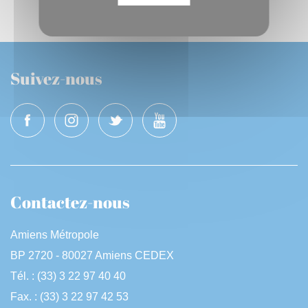
Suivez-nous
Contactez-nous
Amiens Métropole
BP 2720 - 80027 Amiens CEDEX
Tél. : (33) 3 22 97 40 40
Fax. : (33) 3 22 97 42 53