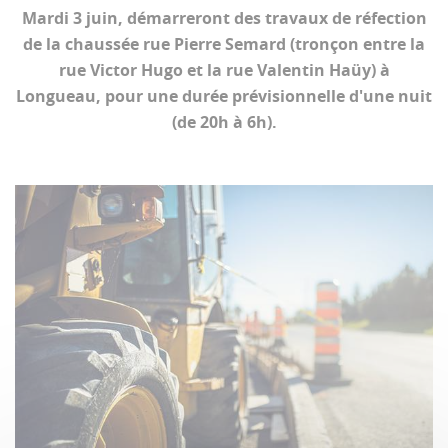
Mardi 3 juin, démarreront des travaux de réfection
de la chaussée rue Pierre Semard (tronçon entre la
rue Victor Hugo et la rue Valentin Haüy) à
Longueau, pour une durée prévisionnelle d'une nuit
(de 20h à 6h).