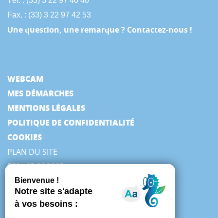
Tél. : (33) 3 22 97 40 40
Fax. : (33) 3 22 97 42 53
Une question, une remarque ? Contactez-nous !
WEBCAM
MES DÉMARCHES
MENTIONS LÉGALES
POLITIQUE DE CONFIDENTIALITÉ
COOKIES
PLAN DU SITE
ESPACE PRESSE