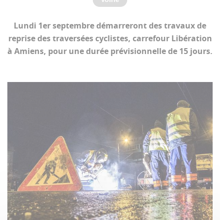
Lundi 1er septembre démarreront des travaux de
reprise des traversées cyclistes, carrefour Libération
à Amiens, pour une durée prévisionnelle de 15 jours.