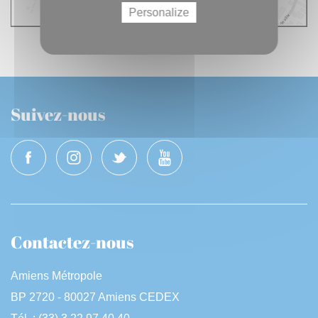
Personalize
Suivez-nous
Contactez-nous
Amiens Métropole
BP 2720 - 80027 Amiens CEDEX