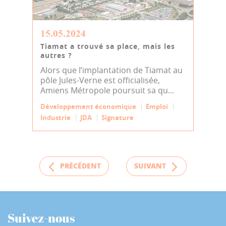
15.05.2024
Tiamat a trouvé sa place, mais les
autres ?
Alors que l’implantation de Tiamat au
pôle Jules-Verne est officialisée,
Amiens Métropole poursuit sa qu...
Développement économique
Emploi
Industrie
JDA
Signature
PRÉCÉDENT
SUIVANT
Suivez-nous