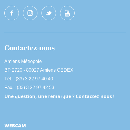
Contactez-nous
Amiens Métropole
BP 2720 - 80027 Amiens CEDEX
Tél. : (33) 3 22 97 40 40
Fax. : (33) 3 22 97 42 53
Une question, une remarque ? Contactez-nous !
WEBCAM