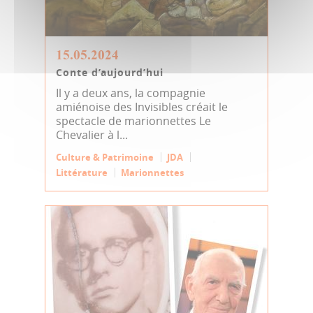
15.05.2024
Conte d’aujourd’hui
Il y a deux ans, la compagnie
amiénoise des Invisibles créait le
spectacle de marionnettes Le
Chevalier à l...
Culture & Patrimoine
JDA
Littérature
Marionnettes