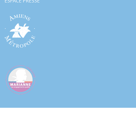
ESPACE PRESSE