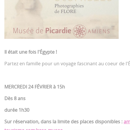
Il était une fois l'Égypte !
Partez en famille pour un voyage fascinant au coeur de l'
MERCREDI 24 FÉVRIER à 15h
Dès 8 ans
durée 1h30
Sur réservation, dans la limite des places disponibles :
am