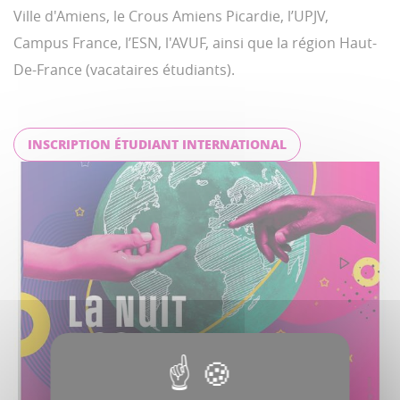
Ville d'Amiens, le Crous Amiens Picardie, l’UPJV,
Campus France, l’ESN, l'AVUF, ainsi que la région Haut-
De-France (vacataires étudiants).
INSCRIPTION ÉTUDIANT INTERNATIONAL