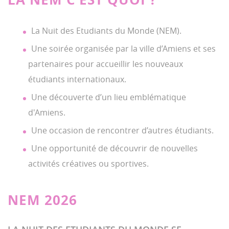
La Nuit des Etudiants du Monde (NEM).
Une soirée organisée par la ville d’Amiens et ses
partenaires pour accueillir les nouveaux
étudiants internationaux.
Une découverte d’un lieu emblématique
d'Amiens.
Une occasion de rencontrer d’autres étudiants.
Une opportunité de découvrir de nouvelles
activités créatives ou sportives.
NEM 2026