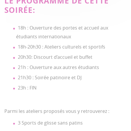
LE PROGRAMME DE CETTE
SOIRÉE:
18h : Ouverture des portes et accueil aux
étudiants internationaux
18h-20h30 : Ateliers culturels et sportifs
20h30: Discourt d’accueil et buffet
21h : Ouverture aux autres étudiants
21h30 : Soirée patinoire et DJ
23h : FIN
Parmi les ateliers proposés vous y retrouverez :
3 Sports de glisse sans patins