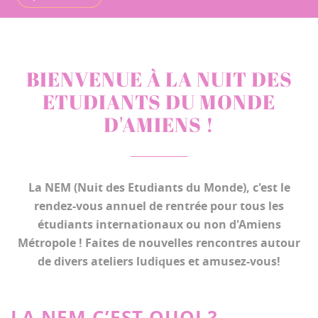
BIENVENUE À LA NUIT DES
ETUDIANTS DU MONDE
D'AMIENS !
La NEM (Nuit des Etudiants du Monde), c'est le
rendez-vous annuel de rentrée pour tous les
étudiants internationaux ou non d'Amiens
Métropole ! Faites de nouvelles rencontres autour
de divers ateliers ludiques et amusez-vous!
LA NEM C’EST QUOI ?