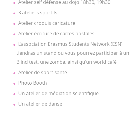
Atelier self défense au dojo 18h30, 19h30
3 ateliers sportifs
Atelier croquis caricature
Atelier écriture de cartes postales
L’association Erasmus Students Network (ESN)
tiendras un stand ou vous pourrez participer à un
Blind test, une zomba, ainsi qu’un world café
Atelier de sport santé
Photo Booth
Un atelier de médiation scientifique
Un atelier de danse