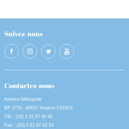
Suivez-nous
Contactez-nous
Amiens Métropole
BP 2720 - 80027 Amiens CEDEX
Tél. : (33) 3 22 97 40 40
Fax. : (33) 3 22 97 42 53