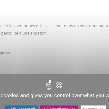
ants et les personnes qu’ils assistent dans un environnement
 pénibilité d’une situation.
opole :
 cookies and gives you control over what you w