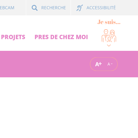
ACCESSIBILITÉ
EBCAM
RECHERCHE
Je suis...
PROJETS
PRES DE CHEZ MOI
A
A