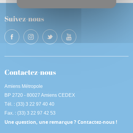
Suivez-nous
Contactez-nous
Amiens Métropole
BP 2720 - 80027 Amiens CEDEX
Tél. : (33) 3 22 97 40 40
Fax. : (33) 3 22 97 42 53
Une question, une remarque ? Contactez-nous !